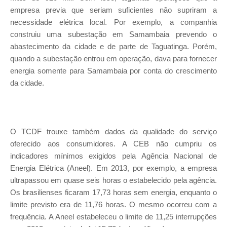
empresa previa que seriam suficientes não supriram a
necessidade elétrica local. Por exemplo, a companhia
construiu uma subestação em Samambaia prevendo o
abastecimento da cidade e de parte de Taguatinga. Porém,
quando a subestação entrou em operação, dava para fornecer
energia somente para Samambaia por conta do crescimento
da cidade.
O TCDF trouxe também dados da qualidade do serviço
oferecido aos consumidores. A CEB não cumpriu os
indicadores mínimos exigidos pela Agência Nacional de
Energia Elétrica (Aneel). Em 2013, por exemplo, a empresa
ultrapassou em quase seis horas o estabelecido pela agência.
Os brasilienses ficaram 17,73 horas sem energia, enquanto o
limite previsto era de 11,76 horas. O mesmo ocorreu com a
frequência. A Aneel estabeleceu o limite de 11,25 interrupções