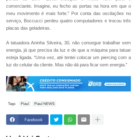
comerciante. Imagine, eu fecho as portas na hora em que o
meu movimento é mais forte.” Por conta das oscilações no
serviço, Boccucci perdeu quatro computadores e trocou três
placas das geladeiras.
A tatuadora Aninha Silveira, 30, não consegue trabalhar sem
energia, já que precisa da luz e de que a máquina para tatuar
esteja ligada. “Uma vez, até tentei colocar um piercing com a
luz do celular da cliente. Mas não dá para ficar sem energia.”
Tags
Piauí
Piauí NEWS
Facebook