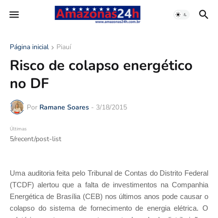
Página inicial
Piauí
Risco de colapso energético
no DF
Por
Ramane Soares
-
3/18/2015
Últimas
5/recent/post-list
Uma auditoria feita pelo Tribunal de Contas do Distrito Federal
(TCDF) alertou que a falta de investimentos na Companhia
Energética de Brasília (CEB) nos últimos anos pode causar o
colapso do sistema de fornecimento de energia elétrica. O