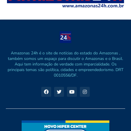
Amazonas 24h é o site de notícias do estado do Amazonas ,
também somos um espaço para discutir o Amazonas e o Brasil.
Aqui tem informação de verdade com imparcialidade. Os
principais temas são política, cidades e empreendedorismo. DRT
0010556/DF.