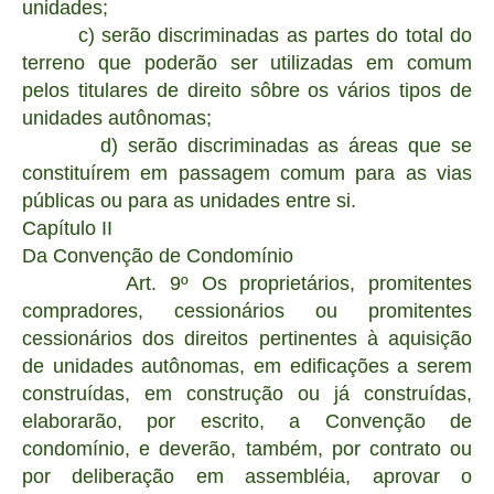
unidades;
c) serão discriminadas as partes do total do
terreno que poderão ser utilizadas em comum
pelos titulares de direito sôbre os vários tipos de
unidades autônomas;
d) serão discriminadas as áreas que se
constituírem em passagem comum para as vias
públicas ou para as unidades entre si.
Capítulo II
Da Convenção de Condomínio
Art. 9º Os proprietários, promitentes
compradores, cessionários ou promitentes
cessionários dos direitos pertinentes à aquisição
de unidades autônomas, em edificações a serem
construídas, em construção ou já construídas,
elaborarão, por escrito, a Convenção de
condomínio, e deverão, também, por contrato ou
por deliberação em assembléia, aprovar o