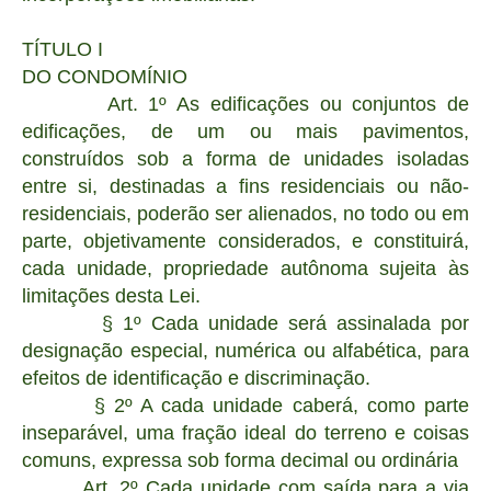
TÍTULO I
DO CONDOMÍNIO
Art. 1º As edificações ou conjuntos de
edificações, de um ou mais pavimentos,
construídos sob a forma de unidades isoladas
entre si, destinadas a fins residenciais ou não-
residenciais, poderão ser alienados, no todo ou em
parte, objetivamente considerados, e constituirá,
cada unidade, propriedade autônoma sujeita às
limitações desta Lei.
§ 1º Cada unidade será assinalada por
designação especial, numérica ou alfabética, para
efeitos de identificação e discriminação.
§ 2º A cada unidade caberá, como parte
inseparável, uma fração ideal do terreno e coisas
comuns, expressa sob forma decimal ou ordinária
Art. 2º Cada unidade com saída para a via