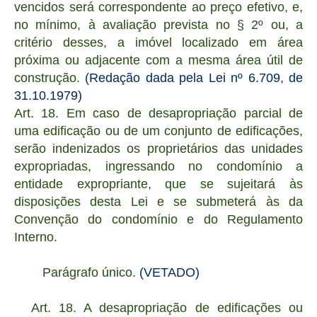
vencidos será correspondente ao preço efetivo, e,
no mínimo, à avaliação prevista no § 2º ou, a
critério desses, a imóvel localizado em área
próxima ou adjacente com a mesma área útil de
construção.
(Redação dada pela Lei nº 6.709, de
31.10.1979)
Art. 18. Em caso de desapropriação parcial de
uma edificação ou de um conjunto de edificações,
serão indenizados os proprietários das unidades
expropriadas, ingressando no condomínio a
entidade expropriante, que se sujeitará às
disposições desta Lei e se submeterá às da
Convenção do condomínio e do Regulamento
Interno.
Parágrafo único.
(VETADO)
Art. 18. A desapropriação de edificações ou