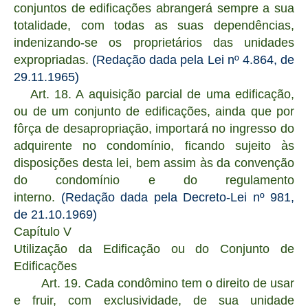
conjuntos de edificações abrangerá sempre a sua
totalidade, com todas as suas dependências,
indenizando-se os proprietários das unidades
expropriadas.
(Redação dada pela Lei nº 4.864, de
29.11.1965)
Art. 18. A aquisição parcial de uma edificação,
ou de um conjunto de edificações, ainda que por
fôrça de desapropriação, importará no ingresso do
adquirente no condomínio, ficando sujeito às
disposições desta lei, bem assim às da convenção
do condomínio e do regulamento
interno.
(Redação dada pela Decreto-Lei nº 981,
de 21.10.1969)
Capítulo V
Utilização da Edificação ou do Conjunto de
Edificações
Art. 19. Cada condômino tem o direito de usar
e fruir, com exclusividade, de sua unidade