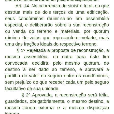
Art. 14. Na ocorrência de sinistro total, ou que
destrua mais de dois terços de uma edificação,
seus condôminos reunir-se-ão em assembléia
especial, e deliberarão sôbre a sua reconstrução
ou venda do terreno e materiais, por quorum
mínimo de votos que representem metade, mais
uma das frações ideais do respectivo terreno.
§ 1º Rejeitada a proposta de reconstrução, a
mesma assembléia, ou outra para êste fim
convocada, decidirá, pelo mesmo quorum, do
destino a ser dado ao terreno, e aprovará a
partilha do valor do seguro entre os condôminos,
sem prejuízo do que receber cada um pelo seguro
facultativo de sua unidade.
§ 2º Aprovada, a reconstrução será feita,
guardados, obrigatòriamente, o mesmo destino, a
mesma forma externa e a mesma disposição