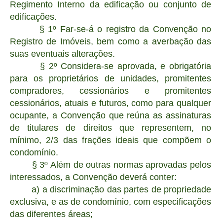
Regimento Interno da edificação ou conjunto de
edificações.
§ 1º Far-se-á o registro da Convenção no
Registro de Imóveis, bem como a averbação das
suas eventuais alterações.
§ 2º Considera-se aprovada, e obrigatória
para os proprietários de unidades, promitentes
compradores, cessionários e promitentes
cessionários, atuais e futuros, como para qualquer
ocupante, a Convenção que reúna as assinaturas
de titulares de direitos que representem, no
mínimo, 2/3 das frações ideais que compõem o
condomínio.
§ 3º Além de outras normas aprovadas pelos
interessados, a Convenção deverá conter:
a) a discriminação das partes de propriedade
exclusiva, e as de condomínio, com especificações
das diferentes áreas;