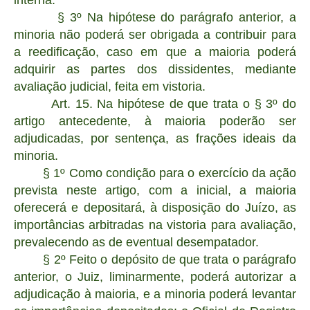
interna.
§ 3º Na hipótese do parágrafo anterior, a
minoria não poderá ser obrigada a contribuir para
a reedificação, caso em que a maioria poderá
adquirir as partes dos dissidentes, mediante
avaliação judicial, feita em vistoria.
Art. 15. Na hipótese de que trata o § 3º do
artigo antecedente, à maioria poderão ser
adjudicadas, por sentença, as frações ideais da
minoria.
§ 1º Como condição para o exercício da ação
prevista neste artigo, com a inicial, a maioria
oferecerá e depositará, à disposição do Juízo, as
importâncias arbitradas na vistoria para avaliação,
prevalecendo as de eventual desempatador.
§ 2º Feito o depósito de que trata o parágrafo
anterior, o Juiz, liminarmente, poderá autorizar a
adjudicação à maioria, e a minoria poderá levantar