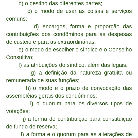
b) o destino das diferentes partes;
c) o modo de usar as coisas e serviços
comuns;
d) encargos, forma e proporção das
contribuições dos condôminos para as despesas
de custeio e para as extraordinárias;
e) o modo de escolher o síndico e o Conselho
Consultivo;
f) as atribuições do síndico, além das legais;
g) a definição da natureza gratuita ou
remunerada de suas funções;
h) o modo e o prazo de convocação das
assembléias gerais dos condôminos;
i) o quorum para os diversos tipos de
votações;
j) a forma de contribuição para constituição
de fundo de reserva;
l) a forma e o quorum para as alterações de