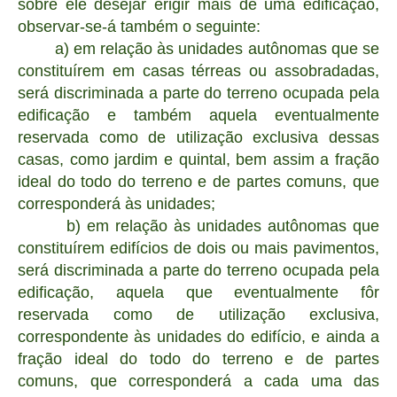
sôbre êle desejar erigir mais de uma edificação,
observar-se-á também o seguinte:
a) em relação às unidades autônomas que se
constituírem em casas térreas ou assobradadas,
será discriminada a parte do terreno ocupada pela
edificação e também aquela eventualmente
reservada como de utilização exclusiva dessas
casas, como jardim e quintal, bem assim a fração
ideal do todo do terreno e de partes comuns, que
corresponderá às unidades;
b) em relação às unidades autônomas que
constituírem edifícios de dois ou mais pavimentos,
será discriminada a parte do terreno ocupada pela
edificação, aquela que eventualmente fôr
reservada como de utilização exclusiva,
correspondente às unidades do edifício, e ainda a
fração ideal do todo do terreno e de partes
comuns, que corresponderá a cada uma das