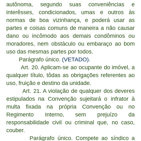
autônoma, segundo suas conveniências e
interêsses, condicionados, umas e outros às
normas de boa vizinhança, e poderá usar as
partes e coisas comuns de maneira a não causar
dano ou incômodo aos demais condôminos ou
moradores, nem obstáculo ou embaraço ao bom
uso das mesmas partes por todos.
Parágrafo único.
(VETADO)
.
Art. 20. Aplicam-se ao ocupante do imóvel, a
qualquer título, tôdas as obrigações referentes ao
uso, fruição e destino da unidade.
Art. 21. A violação de qualquer dos deveres
estipulados na Convenção sujeitará o infrator à
multa fixada na própria Convenção ou no
Regimento Interno, sem prejuízo da
responsabilidade civil ou criminal que, no caso,
couber.
Parágrafo único. Compete ao síndico a