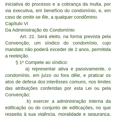
iniciativa do processo e a cobrança da multa, por
via executiva, em benefício do condomínio, e, em
caso de omitir-se êle, a qualquer condômino.
Capítulo VI
Da Administração do Condomínio
Art. 22. Será eleito, na forma prevista pela
Convenção, um síndico do condomínio, cujo
mandato não poderá exceder de 2 anos, permitida
a reeleição.
§ 1º Compete ao síndico:
a) representar ativa e passivamente, o
condomínio, em juízo ou fora dêle, e praticar os
atos de defesa dos interêsses comuns, nos limites
das atribuições conferidas por esta Lei ou pela
Convenção;
b) exercer a administração interna da
edificação ou do conjunto de edificações, no que
respeita à sua vigência, moralidade e segurança,