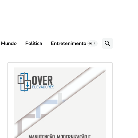
Mundo
Política
Entretenimento