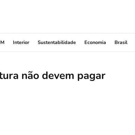
FM
Interior
Sustentabilidade
Economia
Brasil
rtura não devem pagar