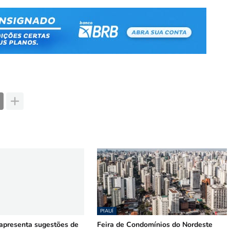
PIAUÍ
presenta sugestões de
Feira de Condomínios do Nordeste