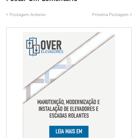
Postagem Anterior
Próxima Postagem