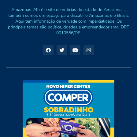
Amazonas 24h é o site de notícias do estado do Amazonas ,
também somos um espaço para discutir o Amazonas e o Brasil.
Aqui tem informação de verdade com imparcialidade. Os
principais temas são política, cidades e empreendedorismo. DRT
0010556/DF.