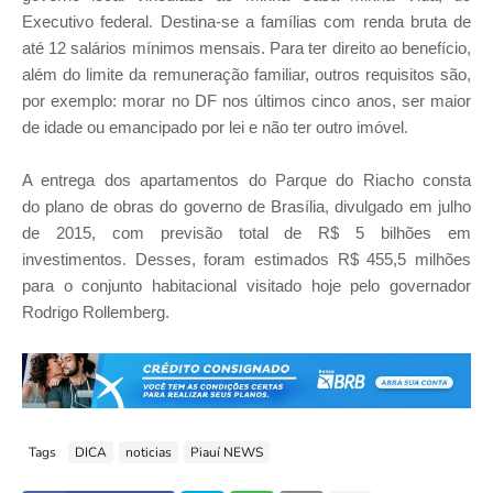
Executivo federal. Destina-se a famílias com renda bruta de
até 12 salários mínimos mensais. Para ter direito ao benefício,
além do limite da remuneração familiar, outros requisitos são,
por exemplo: morar no DF nos últimos cinco anos, ser maior
de idade ou emancipado por lei e não ter outro imóvel.
A entrega dos apartamentos do Parque do Riacho consta
do plano de obras do governo de Brasília, divulgado em julho
de 2015, com previsão total de R$ 5 bilhões em
investimentos. Desses, foram estimados R$ 455,5 milhões
para o conjunto habitacional visitado hoje pelo governador
Rodrigo Rollemberg.
Tags
DICA
noticias
Piauí NEWS