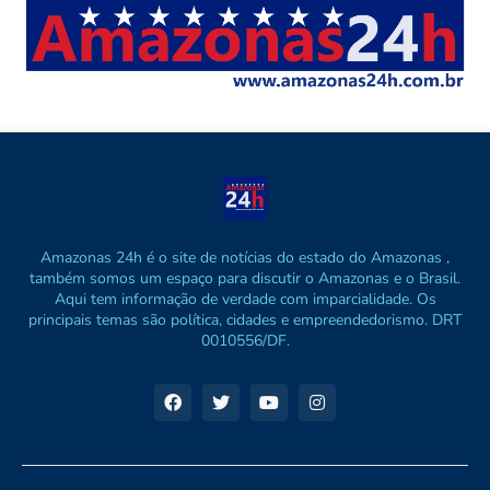
Amazonas 24h é o site de notícias do estado do Amazonas ,
também somos um espaço para discutir o Amazonas e o Brasil.
Aqui tem informação de verdade com imparcialidade. Os
principais temas são política, cidades e empreendedorismo. DRT
0010556/DF.