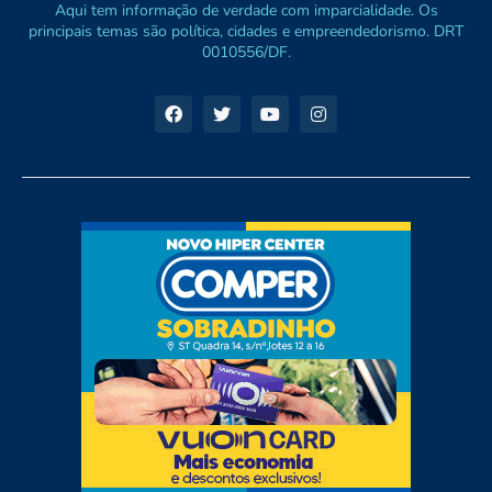
Aqui tem informação de verdade com imparcialidade. Os
principais temas são política, cidades e empreendedorismo. DRT
0010556/DF.