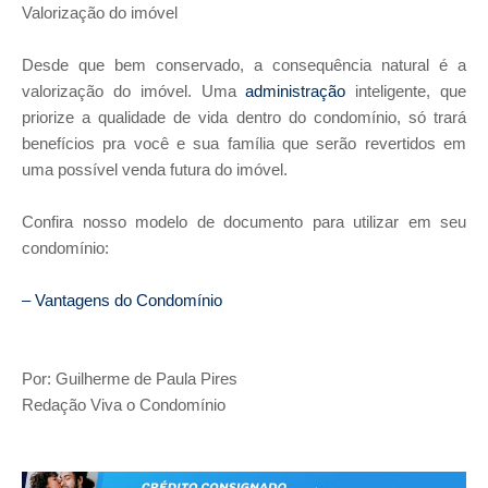
Valorização do imóvel
Desde que bem conservado, a consequência natural é a
valorização do imóvel. Uma
administração
inteligente, que
priorize a qualidade de vida dentro do condomínio, só trará
benefícios pra você e sua família que serão revertidos em
uma possível venda futura do imóvel.
Confira nosso modelo de documento para utilizar em seu
condomínio:
– Vantagens do Condomínio
Por: Guilherme de Paula Pires
Redação Viva o Condomínio