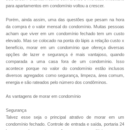
para apartamentos em condomínio voltou a crescer.
Porém, ainda assim, uma das questões que pesam na hora
da compra é o valor mensal do condomínio. Muitas pessoas
acham que viver em um condomínio fechado tem um custo
elevado. Mas se colocado na ponta do lápis a relação custo x
benefício, morar em um condomínio que ofereça diversas
opções de lazer e segurança é mais vantajoso, quando
comparada a uma casa fora de um condomínio. Isso
acontece porque no valor do condomínio estão inclusos
diversos agregados como segurança, limpeza, área comum,
energia e são rateados pelo número dos condôminos.
As vantagens de morar em condomínio
Segurança
Talvez esse seja o principal atrativo de morar em um
condomínio fechado. Controle de entrada e saída, portaria 24