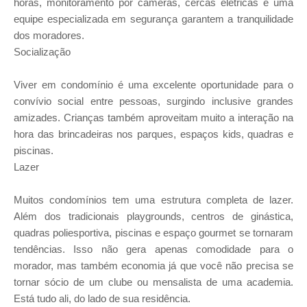
horas, monitoramento por câmeras, cercas elétricas e uma
equipe especializada em segurança garantem a tranquilidade
dos moradores.
Socialização
Viver em condomínio é uma excelente oportunidade para o
convívio social entre pessoas, surgindo inclusive grandes
amizades. Crianças também aproveitam muito a interação na
hora das brincadeiras nos parques, espaços kids, quadras e
piscinas.
Lazer
Muitos condomínios tem uma estrutura completa de lazer.
Além dos tradicionais playgrounds, centros de ginástica,
quadras poliesportiva, piscinas e espaço gourmet se tornaram
tendências. Isso não gera apenas comodidade para o
morador, mas também economia já que você não precisa se
tornar sócio de um clube ou mensalista de uma academia.
Está tudo ali, do lado de sua residência.