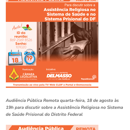
Audiência Pública Remota quarta-feira, 18 de agosto às
19h para discutir sobre a Assistência Religiosa no Sistema
de Saúde Prisional do Distrito Federal