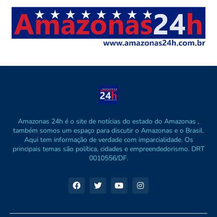
Amazonas 24h é o site de notícias do estado do Amazonas ,
também somos um espaço para discutir o Amazonas e o Brasil.
Aqui tem informação de verdade com imparcialidade. Os
principais temas são política, cidades e empreendedorismo. DRT
0010556/DF.