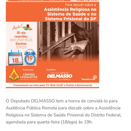
O Deputado DELMASSO tem a honra de convidá-lo para
Audiência Pública Remota para discutir sobre a Assistência
Religiosa no Sistema de Saúde Prisional do Distrito Federal,
agendada para quarta-feira (18/ago) às 19h.