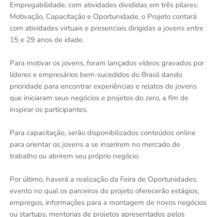
Empregabilidade, com atividades divididas em três pilares:
Motivação, Capacitação e Oportunidade, o Projeto contará
com atividades virtuais e presenciais dirigidas a jovens entre
15 e 29 anos de idade.
Para motivar os jovens, foram lançados vídeos gravados por
líderes e empresários bem-sucedidos do Brasil dando
prioridade para encontrar experiências e relatos de jovens
que iniciaram seus negócios e projetos do zero, a fim de
inspirar os participantes.
Para capacitação, serão disponibilizados conteúdos online
para orientar os jovens a se inserirem no mercado de
trabalho ou abrirem seu próprio negócio.
Por último, haverá a realização da Feira de Oportunidades,
evento no qual os parceiros do projeto oferecerão estágios,
empregos, informações para a montagem de novos negócios
ou startups, mentorias de projetos apresentados pelos