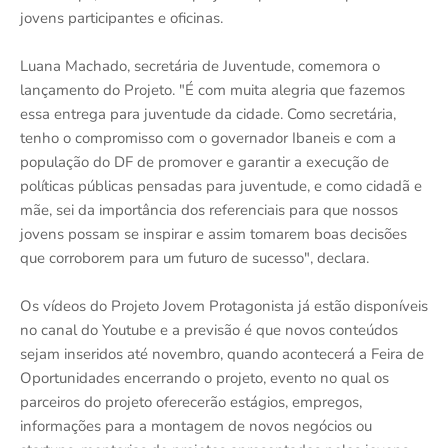
jovens participantes e oficinas.
Luana Machado, secretária de Juventude, comemora o
lançamento do Projeto. "É com muita alegria que fazemos
essa entrega para juventude da cidade. Como secretária,
tenho o compromisso com o governador Ibaneis e com a
população do DF de promover e garantir a execução de
políticas públicas pensadas para juventude, e como cidadã e
mãe, sei da importância dos referenciais para que nossos
jovens possam se inspirar e assim tomarem boas decisões
que corroborem para um futuro de sucesso", declara.
Os vídeos do Projeto Jovem Protagonista já estão disponíveis
no canal do Youtube e a previsão é que novos conteúdos
sejam inseridos até novembro, quando acontecerá a Feira de
Oportunidades encerrando o projeto, evento no qual os
parceiros do projeto oferecerão estágios, empregos,
informações para a montagem de novos negócios ou