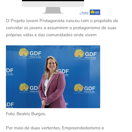
O Projeto Jovem Protagonista nasceu com o propósito de
convidar os jovens a assumirem o protagonismo de suas
próprias vidas e das comunidades onde vivem
Foto: Beatriz Burgos.
Por meio de duas vertentes, Empreendedorismo e