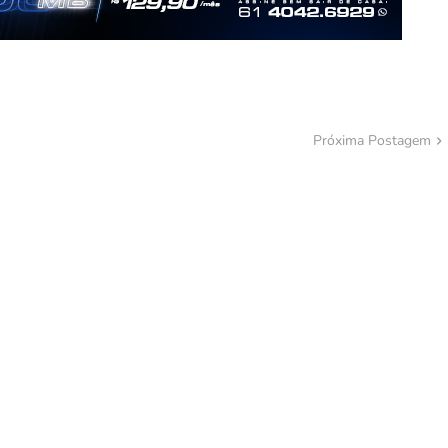
Próxima Postagem