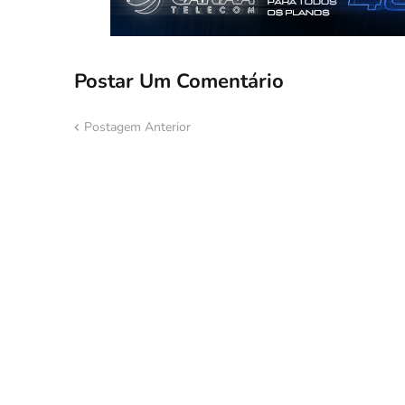
Postar Um Comentário
Postagem Anterior