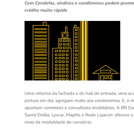
Com Condofaz, síndicos e condôminos podem promover
crédito muito rápido
Uma reforma da fachada e do hall de entrada, uma aca
pintura em dia, agregam muito aos condomínios. E, o 
apontam corretores e consultores imobiliários. A BR Co
Santa Emília, Lyscar, Mapfre e Rede Lojacorr, oferece 
meio da modalidade de consórcio.