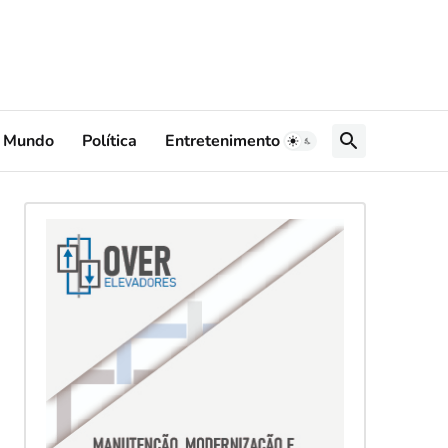
Mundo
Política
Entretenimento