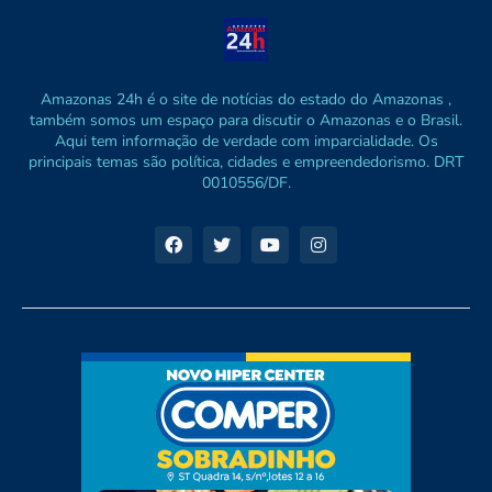
Amazonas 24h é o site de notícias do estado do Amazonas ,
também somos um espaço para discutir o Amazonas e o Brasil.
Aqui tem informação de verdade com imparcialidade. Os
principais temas são política, cidades e empreendedorismo. DRT
0010556/DF.