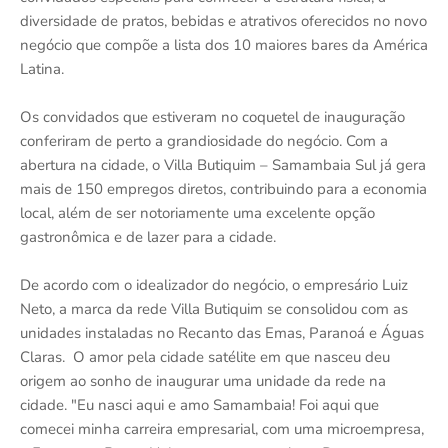
diversidade de pratos, bebidas e atrativos oferecidos no novo
negócio que compõe a lista dos 10 maiores bares da América
Latina.
Os convidados que estiveram no coquetel de inauguração
conferiram de perto a grandiosidade do negócio. Com a
abertura na cidade, o Villa Butiquim – Samambaia Sul já gera
mais de 150 empregos diretos, contribuindo para a economia
local, além de ser notoriamente uma excelente opção
gastronômica e de lazer para a cidade.
De acordo com o idealizador do negócio, o empresário Luiz
Neto, a marca da rede Villa Butiquim se consolidou com as
unidades instaladas no Recanto das Emas, Paranoá e Águas
Claras. O amor pela cidade satélite em que nasceu deu
origem ao sonho de inaugurar uma unidade da rede na
cidade. "Eu nasci aqui e amo Samambaia! Foi aqui que
comecei minha carreira empresarial, com uma microempresa,