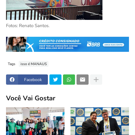
Fotos: Renato Santos.
Tags
isso é MANAUS
Facebook
Você Vai Gostar