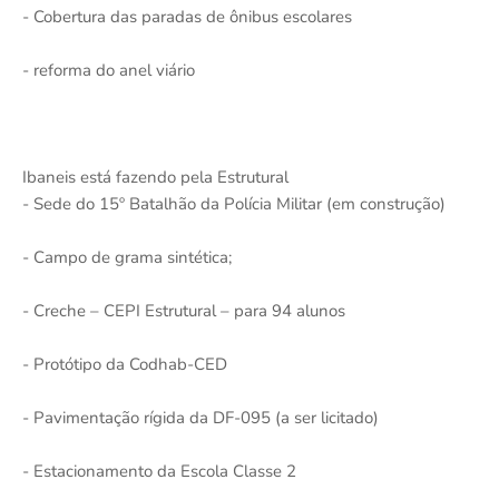
- Cobertura das paradas de ônibus escolares
- reforma do anel viário
Ibaneis está fazendo pela Estrutural
- Sede do 15º Batalhão da Polícia Militar (em construção)
- Campo de grama sintética;
- Creche – CEPI Estrutural – para 94 alunos
- Protótipo da Codhab-CED
- Pavimentação rígida da DF-095 (a ser licitado)
- Estacionamento da Escola Classe 2