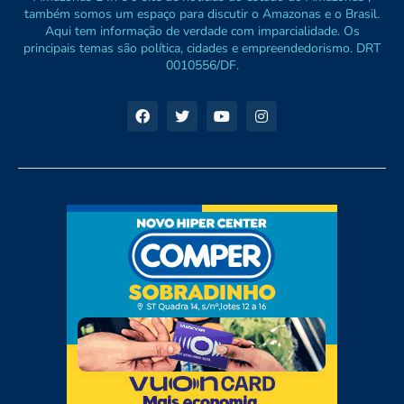
também somos um espaço para discutir o Amazonas e o Brasil.
Aqui tem informação de verdade com imparcialidade. Os
principais temas são política, cidades e empreendedorismo. DRT
0010556/DF.