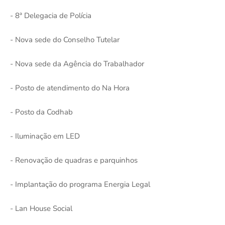
- 8ª Delegacia de Polícia
- Nova sede do Conselho Tutelar
- Nova sede da Agência do Trabalhador
- Posto de atendimento do Na Hora
- Posto da Codhab
- Iluminação em LED
- Renovação de quadras e parquinhos
- Implantação do programa Energia Legal
- Lan House Social