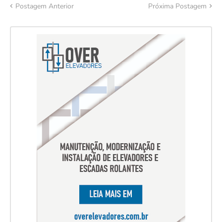
Postagem Anterior
Próxima Postagem