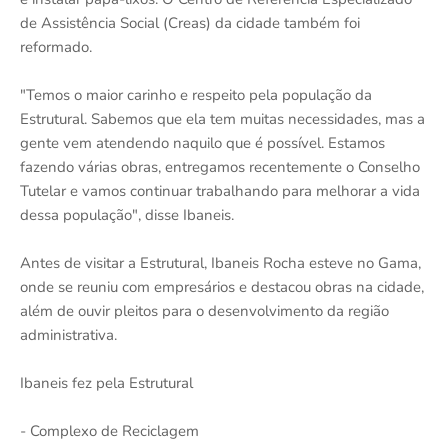
de Assistência Social (Creas) da cidade também foi
reformado.
"Temos o maior carinho e respeito pela população da
Estrutural. Sabemos que ela tem muitas necessidades, mas a
gente vem atendendo naquilo que é possível. Estamos
fazendo várias obras, entregamos recentemente o Conselho
Tutelar e vamos continuar trabalhando para melhorar a vida
dessa população", disse Ibaneis.
Antes de visitar a Estrutural, Ibaneis Rocha esteve no Gama,
onde se reuniu com empresários e destacou obras na cidade,
além de ouvir pleitos para o desenvolvimento da região
administrativa.
Ibaneis fez pela Estrutural
- Complexo de Reciclagem