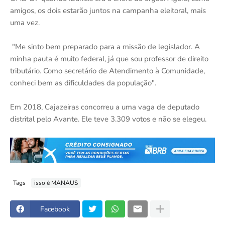
amigos, os dois estarão juntos na campanha eleitoral, mais
uma vez.
"Me sinto bem preparado para a missão de legislador. A
minha pauta é muito federal, já que sou professor de direito
tributário. Como secretário de Atendimento à Comunidade,
conheci bem as dificuldades da população".
Em 2018, Cajazeiras concorreu a uma vaga de deputado
distrital pelo Avante. Ele teve 3.309 votos e não se elegeu.
Tags
isso é MANAUS
Facebook