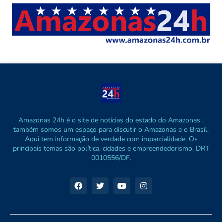
Amazonas 24h é o site de notícias do estado do Amazonas ,
também somos um espaço para discutir o Amazonas e o Brasil.
Aqui tem informação de verdade com imparcialidade. Os
principais temas são política, cidades e empreendedorismo. DRT
0010556/DF.