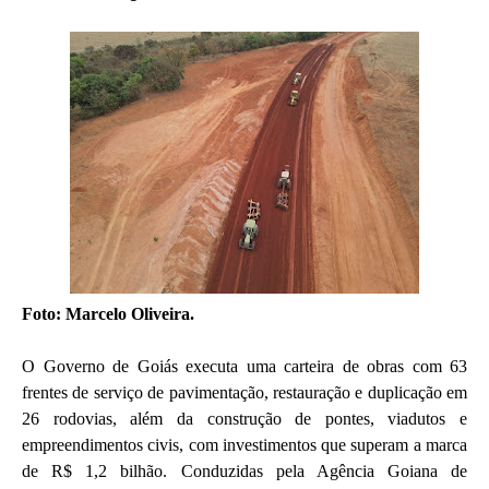
Foto: Marcelo Oliveira.
O Governo de Goiás executa uma carteira de obras com 63
frentes de serviço de pavimentação, restauração e duplicação em
26 rodovias, além da construção de pontes, viadutos e
empreendimentos civis, com investimentos que superam a marca
de R$ 1,2 bilhão. Conduzidas pela Agência Goiana de