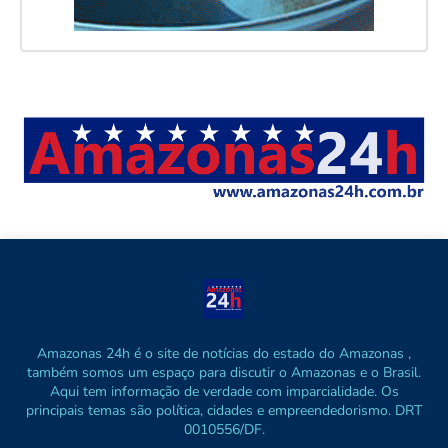
Amazonas 24h é o site de notícias do estado do Amazonas ,
também somos um espaço para discutir o Amazonas e o Brasil.
Aqui tem informação de verdade com imparcialidade. Os
principais temas são política, cidades e empreendedorismo. DRT
0010556/DF.