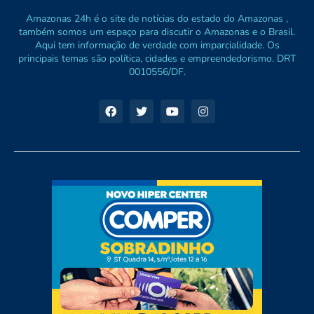
Amazonas 24h é o site de notícias do estado do Amazonas ,
também somos um espaço para discutir o Amazonas e o Brasil.
Aqui tem informação de verdade com imparcialidade. Os
principais temas são política, cidades e empreendedorismo. DRT
0010556/DF.