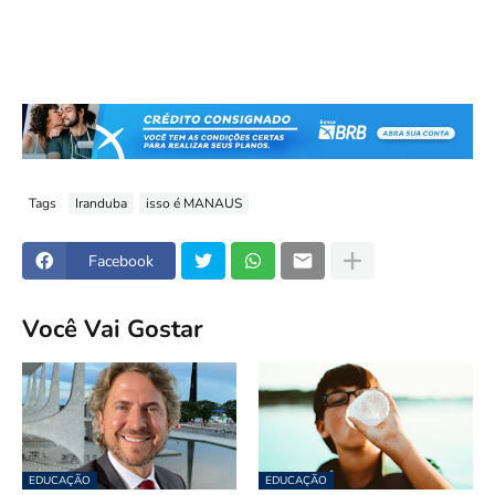
Tags
Iranduba
isso é MANAUS
Facebook
Você Vai Gostar
EDUCAÇÃO
EDUCAÇÃO