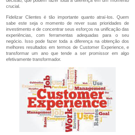
decisão, que podem fazer toda a diferença em um momento 
crucial.
Fidelizar Clientes é tão importante quanto atraí-los. Quem 
sabe este seja o momento de rever suas prioridades de 
investimento e de concentrar seus esforços na unificação das 
experiências, com ferramentas adequadas para o seu 
negócio. Isso pode fazer toda a diferença na obtenção dos 
melhores resultados em termos de Customer Experience, e 
transformar um ano que tende a ser promissor em algo 
efetivamente transformador.