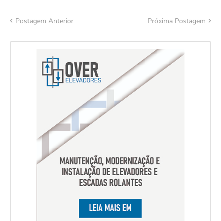
Postagem Anterior
Próxima Postagem