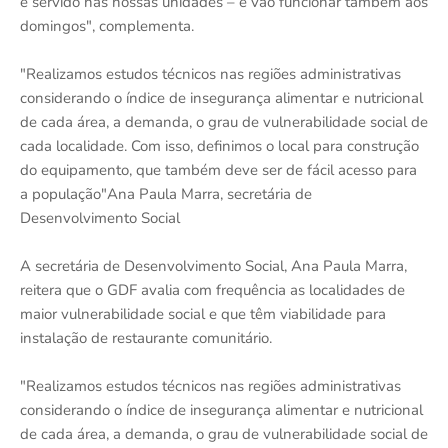
é servido nas nossas unidades – e vão funcionar também aos
domingos", complementa.
"Realizamos estudos técnicos nas regiões administrativas
considerando o índice de insegurança alimentar e nutricional
de cada área, a demanda, o grau de vulnerabilidade social de
cada localidade. Com isso, definimos o local para construção
do equipamento, que também deve ser de fácil acesso para
a população"Ana Paula Marra, secretária de
Desenvolvimento Social
A secretária de Desenvolvimento Social, Ana Paula Marra,
reitera que o GDF avalia com frequência as localidades de
maior vulnerabilidade social e que têm viabilidade para
instalação de restaurante comunitário.
"Realizamos estudos técnicos nas regiões administrativas
considerando o índice de insegurança alimentar e nutricional
de cada área, a demanda, o grau de vulnerabilidade social de