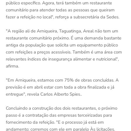
público específico. Agora, terá também um restaurante
comunitário para atender todas as pessoas que queiram
fazer a refeição no local", reforça a subsecretária da Sedes.
"A região ali de Arniqueira, Taguatinga, Areal não tem um
restaurante comunitário próximo. É uma demanda bastante
antiga da população que solicita um equipamento público
com refeições a preços acessíveis. Também é uma área com
relevantes índices de insegurança alimentar e nutricional",
afirma.
"Em Arniqueira, estamos com 75% de obras concluídas. A
previsão é em abril estar com toda a obra finalizada e já
entregue", revela Carlos Alberto Spies..
Concluindo a construção dos dois restaurantes, o próximo
passo é a contratação das empresas terceirizadas para
fornecimento da refeição. "E o processo já está em
andamento; corremos com ele em paralelo Às licitações.