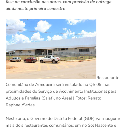
fase de conclusão das obras, com previsão de entrega
ainda neste primeiro semestre
Restaurante
Comunitário de Arniqueira será instalado na QS 09, nas
proximidades do Serviço de Acolhimento Institucional para
Adultos e Famílias (Saiaf), no Areal | Fotos: Renato
Raphael/Sedes
Neste ano, o Governo do Distrito Federal (GDF) vai inaugurar
mais dois restaurantes comunitários: um no Sol Nascente e