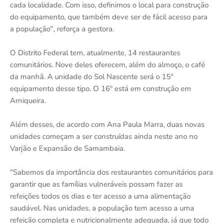
cada localidade. Com isso, definimos o local para construção
do equipamento, que também deve ser de fácil acesso para
a população", reforça a gestora.
O Distrito Federal tem, atualmente, 14 restaurantes
comunitários. Nove deles oferecem, além do almoço, o café
da manhã. A unidade do Sol Nascente será o 15º
equipamento desse tipo. O 16º está em construção em
Arniqueira.
Além desses, de acordo com Ana Paula Marra, duas novas
unidades começam a ser construídas ainda neste ano no
Varjão e Expansão de Samambaia.
"Sabemos da importância dos restaurantes comunitários para
garantir que as famílias vulneráveis possam fazer as
refeições todos os dias e ter acesso a uma alimentação
saudável. Nas unidades, a população tem acesso a uma
refeição completa e nutricionalmente adequada, já que todo