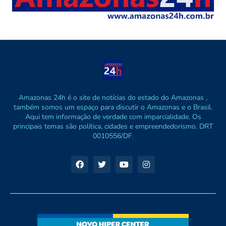
Amazonas 24h é o site de notícias do estado do Amazonas ,
também somos um espaço para discutir o Amazonas e o Brasil.
Aqui tem informação de verdade com imparcialidade. Os
principais temas são política, cidades e empreendedorismo. DRT
0010556/DF.