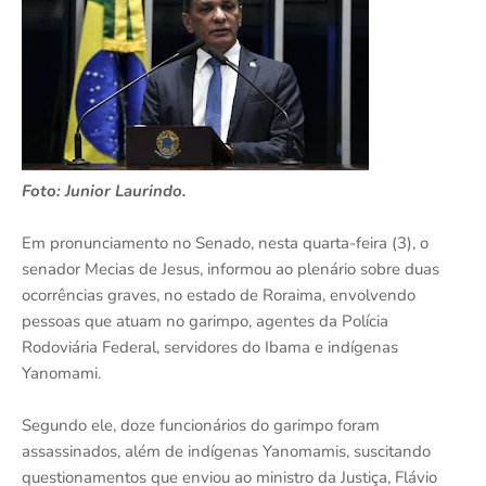
Foto: Junior Laurindo.
Em pronunciamento no Senado, nesta quarta-feira (3), o
senador Mecias de Jesus, informou ao plenário sobre duas
ocorrências graves, no estado de Roraima, envolvendo
pessoas que atuam no garimpo, agentes da Polícia
Rodoviária Federal, servidores do Ibama e indígenas
Yanomami.
Segundo ele, doze funcionários do garimpo foram
assassinados, além de indígenas Yanomamis, suscitando
questionamentos que enviou ao ministro da Justiça, Flávio