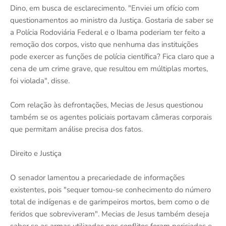
Dino, em busca de esclarecimento. "Enviei um ofício com
questionamentos ao ministro da Justiça. Gostaria de saber se
a Polícia Rodoviária Federal e o Ibama poderiam ter feito a
remoção dos corpos, visto que nenhuma das instituições
pode exercer as funções de polícia científica? Fica claro que a
cena de um crime grave, que resultou em múltiplas mortes,
foi violada", disse.
Com relação às defrontações, Mecias de Jesus questionou
também se os agentes policiais portavam câmeras corporais
que permitam análise precisa dos fatos.
Direito e Justiça
O senador lamentou a precariedade de informações
existentes, pois "sequer tomou-se conhecimento do número
total de indígenas e de garimpeiros mortos, bem como o de
feridos que sobreviveram". Mecias de Jesus também deseja