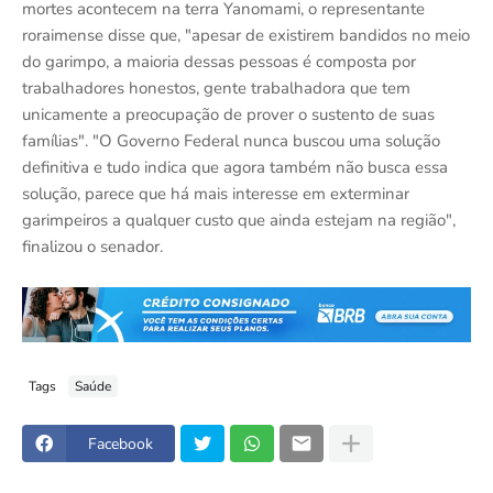
mortes acontecem na terra Yanomami, o representante
roraimense disse que, "apesar de existirem bandidos no meio
do garimpo, a maioria dessas pessoas é composta por
trabalhadores honestos, gente trabalhadora que tem
unicamente a preocupação de prover o sustento de suas
famílias". "O Governo Federal nunca buscou uma solução
definitiva e tudo indica que agora também não busca essa
solução, parece que há mais interesse em exterminar
garimpeiros a qualquer custo que ainda estejam na região",
finalizou o senador.
Tags
Saúde
Facebook