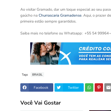
Ao visitar Gramado, dar um toque especial ao seu passe
gaúcho na
Churrascaria Gramadense
. Aqui, o prazer 
primeira estão sempre garantidos.
Saiba mais no telefone ou Whatsapp: +55 54 99964
Tags
BRASIL
Facebook
Twitter
Você Vai Gostar