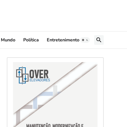
Mundo
Política
Entretenimento