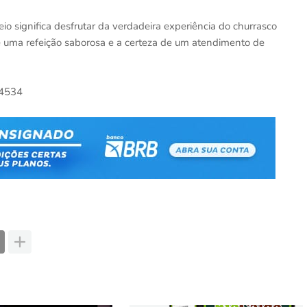
io significa desfrutar da verdadeira experiência do churrasco
de uma refeição saborosa e a certeza de um atendimento de
-4534