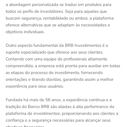
a abordagem personalizada se traduz em produtos para
todos os perfis de investidores. Seja para aqueles que
buscam segurança, rentabilidade ou ambos, a plataforma
oferece alternativas que se adaptam às necessidades e
objetivos individuais.
Outro aspecto fundamental da BRB Investimentos é o
suporte especializado que oferece aos seus clientes.
Contando com uma equipe de profissionais altamente
compreendida, a empresa está pronta para auxiliar em todas
as etapas do processo de investimento, fornecendo
orientações e tirando dúvidas, garantindo assim a melhor
experiência para seus usuários.
Fundada há mais de 56 anos, a experiência contínua e a
tradição do Banco BRB são aliadas à alta performance da
plataforma de investimentos, proporcionando aos clientes a
confiança e a segurança necessárias para alcançar seus