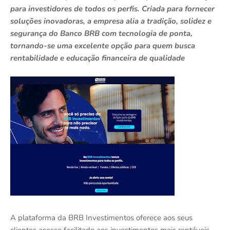
para investidores de todos os perfis. Criada para fornecer
soluções inovadoras, a empresa alia a tradição, solidez e
segurança do Banco BRB com tecnologia de ponta,
tornando-se uma excelente opção para quem busca
rentabilidade e educação financeira de qualidade
A plataforma da BRB Investimentos oferece aos seus