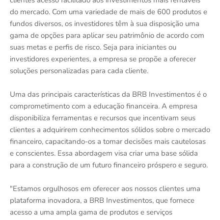
clientes acesso facilitado aos investimentos mais rentáveis
do mercado. Com uma variedade de mais de 600 produtos e
fundos diversos, os investidores têm à sua disposição uma
gama de opções para aplicar seu patrimônio de acordo com
suas metas e perfis de risco. Seja para iniciantes ou
investidores experientes, a empresa se propõe a oferecer
soluções personalizadas para cada cliente.
Uma das principais características da BRB Investimentos é o
comprometimento com a educação financeira. A empresa
disponibiliza ferramentas e recursos que incentivam seus
clientes a adquirirem conhecimentos sólidos sobre o mercado
financeiro, capacitando-os a tomar decisões mais cautelosas
e conscientes. Essa abordagem visa criar uma base sólida
para a construção de um futuro financeiro próspero e seguro.
"Estamos orgulhosos em oferecer aos nossos clientes uma
plataforma inovadora, a BRB Investimentos, que fornece
acesso a uma ampla gama de produtos e serviços