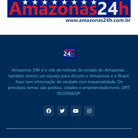
Amazonas 24h é o site de notícias do estado do Amazonas ,
também somos um espaço para discutir o Amazonas e o Brasil.
Aqui tem informação de verdade com imparcialidade. Os
principais temas são política, cidades e empreendedorismo. DRT
0010556/DF.