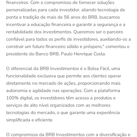
financeiros. Com o compromisso de fornecer soluções
personalizadas para cada investidor, aliando tecnologia de
ponta e tradição de mais de 56 anos do BRB, buscamos
incentivar a educação financeira e garantir a segurança e a
rentabilidade dos investimentos. Queremos ser o parceiro
confiável para todos os perfis de investidores, auxiliando-os a
construir um futuro financeiro sólido e próspero," comentou o
presidente do Banco BRB, Paulo Henrique Costa.
O diferencial da BRB Investimentos é o Bolsa Fácil, uma
funcionalidade exclusiva que permite aos clientes operar
diretamente no mercado de ações, proporcionando mais
autonomia e agilidade nas operações. Com a plataforma
100% digital, os investidores têm acesso a produtos e
serviços de alto nível organizados com as melhores
tecnologias do mercado, o que garante uma experiência
simplificada e eficiente.
O compromisso da BRB Investimentos com a diversificação e