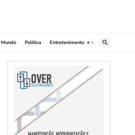
Mundo
Política
Entretenimento