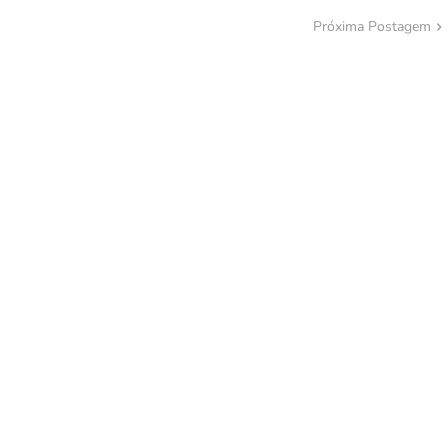
Próxima Postagem