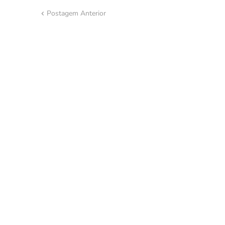
Postagem Anterior