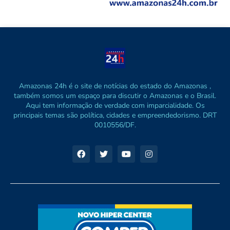
Amazonas 24h é o site de notícias do estado do Amazonas ,
também somos um espaço para discutir o Amazonas e o Brasil.
Aqui tem informação de verdade com imparcialidade. Os
principais temas são política, cidades e empreendedorismo. DRT
0010556/DF.