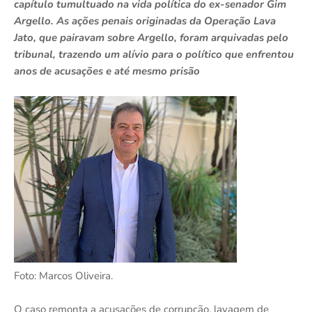
capítulo tumultuado na vida política do ex-senador Gim
Argello. As ações penais originadas da Operação Lava
Jato, que pairavam sobre Argello, foram arquivadas pelo
tribunal, trazendo um alívio para o político que enfrentou
anos de acusações e até mesmo prisão
Foto: Marcos Oliveira.
O caso remonta a acusações de corrupção, lavagem de