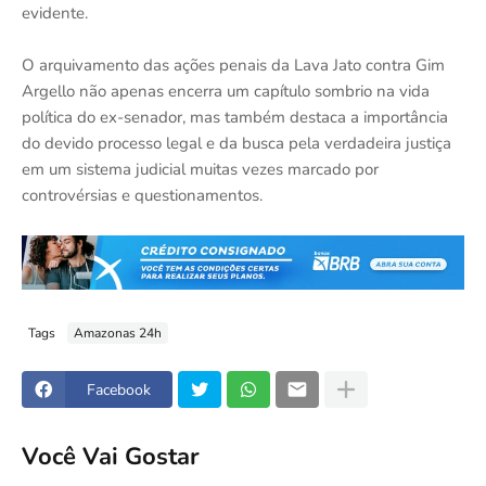
evidente.
O arquivamento das ações penais da Lava Jato contra Gim
Argello não apenas encerra um capítulo sombrio na vida
política do ex-senador, mas também destaca a importância
do devido processo legal e da busca pela verdadeira justiça
em um sistema judicial muitas vezes marcado por
controvérsias e questionamentos.
Tags
Amazonas 24h
Facebook
Você Vai Gostar