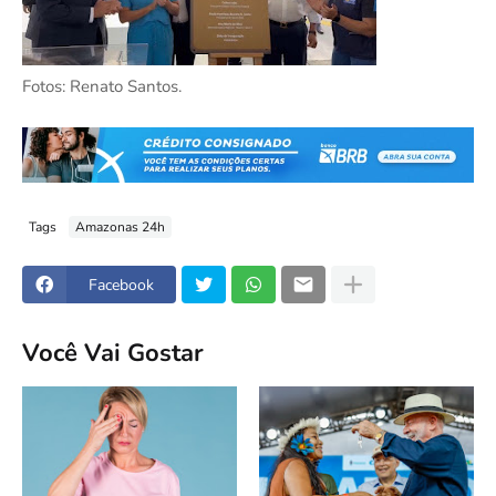
Fotos: Renato Santos.
Tags
Amazonas 24h
Facebook
Você Vai Gostar