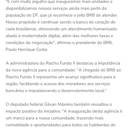
"É com muito orgulho que inauguramos mais unidades e
disponibilizamos nossos serviços ainda mais perto da
população do DF, que já reconhece o jeito BRB de atender.
Nosso propósito é continuar sendo o banco do coração de
cada brasiliense, oferecendo um atendimento humanizado
aliado à modernidade digital, além das melhores taxas e
condições de negociação", afirmou o presidente do BRB,
Paulo Henrique Costa.
A administradora do Riacho Fundo II destacou a importância
da nova agência para a comunidade: "A chegada do BRB ao
Riacho Fundo II representa um avanço significativo para a
região, facilitando o acesso dos moradores aos serviços
bancários e impulsionando o desenvolvimento local."
O deputado federal Gilvan Máximo também ressaltou o
impacto positivo da iniciativa: "A inauguração desta agência é
um marco para a nossa comunidade, trazendo mais
comodidade e oportunidades para todos os habitantes do