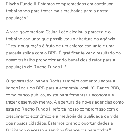
Riacho Fundo II. Estamos comprometidos em continuar
trabalhando para trazer mais melhorias para a nossa
população."
A vice-governadora Celina Leão elogiou a parceria e o
trabalho conjunto que possibilitou a abertura da agência:
"Esta inauguração é fruto de um esforço conjunto e uma
parceria sólida com o BRB. É gratificante ver o resultado do
nosso trabalho proporcionando benefícios diretos para a
população do Riacho Fundo II."
O governador Ibaneis Rocha também comentou sobre a
importância do BRB para a economia local: "O Banco BRB,
como banco público, existe para fomentar a economia e
trazer desenvolvimento. A abertura de novas agências como
esta no Riacho Fundo II reforça nosso compromisso com o
crescimento econômico e a melhoria da qualidade de vida
dos nossos cidadãos. Estamos criando oportunidades e
facilitando o acesso a serviços financeiros para todos."