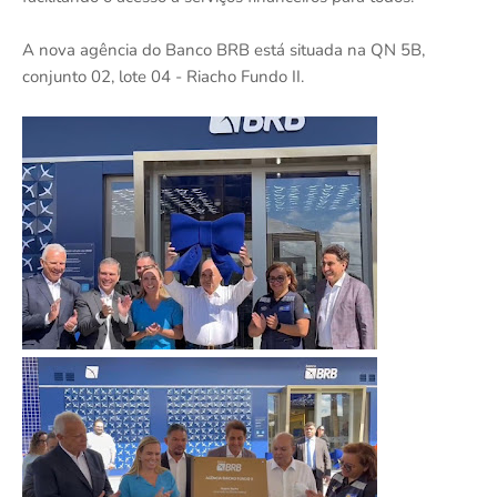
A nova agência do Banco BRB está situada na QN 5B,
conjunto 02, lote 04 - Riacho Fundo II.