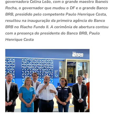
governadora Celina Leão, com o grande maestro Ibaneis
Rocha, o governador que mudou o DF e o grande Banco
BRB, presidido pelo competente Paulo Henrique Costa,
resultou na inauguração da primeira agência do Banco
BRB no Riacho Fundo II. A cerimônia de abertura contou
com a presença do presidente do Banco BRB, Paulo
Henrique Costa