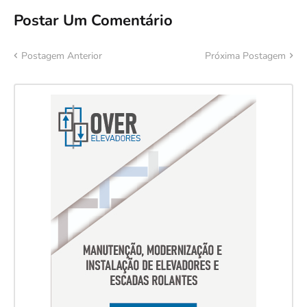
Postar Um Comentário
Postagem Anterior
Próxima Postagem