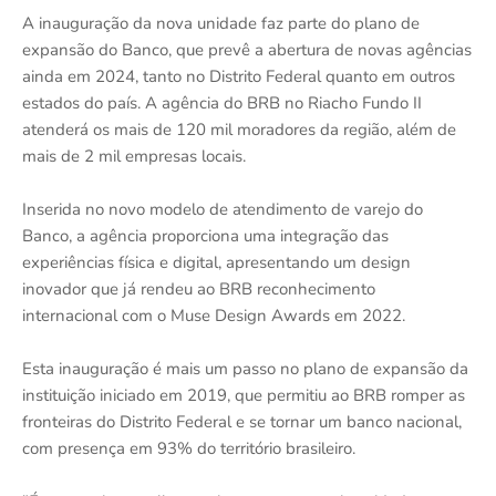
A inauguração da nova unidade faz parte do plano de
expansão do Banco, que prevê a abertura de novas agências
ainda em 2024, tanto no Distrito Federal quanto em outros
estados do país. A agência do BRB no Riacho Fundo II
atenderá os mais de 120 mil moradores da região, além de
mais de 2 mil empresas locais.
Inserida no novo modelo de atendimento de varejo do
Banco, a agência proporciona uma integração das
experiências física e digital, apresentando um design
inovador que já rendeu ao BRB reconhecimento
internacional com o Muse Design Awards em 2022.
Esta inauguração é mais um passo no plano de expansão da
instituição iniciado em 2019, que permitiu ao BRB romper as
fronteiras do Distrito Federal e se tornar um banco nacional,
com presença em 93% do território brasileiro.