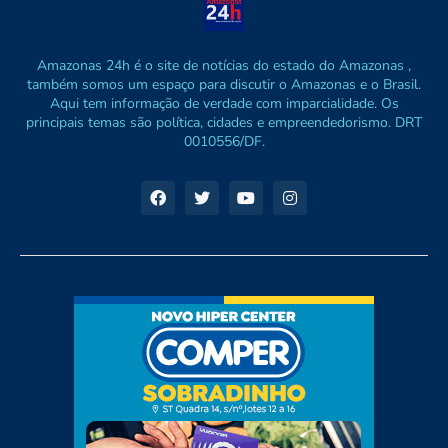
Amazonas 24h é o site de notícias do estado do Amazonas ,
também somos um espaço para discutir o Amazonas e o Brasil.
Aqui tem informação de verdade com imparcialidade. Os
principais temas são política, cidades e empreendedorismo. DRT
0010556/DF.