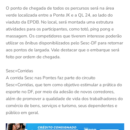
O ponto de chegada de todos os percursos será na área
verde localizada entre a Ponte JK e a QL 24, ao lado do
viaduto da EPDB. No local, será montada uma estrutura
atividades para os participantes, como totó, ping pong e
massagem. Os competidores que tiverem interesse poderão
utilizar os ônibus disponibilizados pelo Sesc-DF para retornar
aos pontos de largada. Vale destacar que o embarque será
feito por ordem de chegada.
Sesc+Corridas
A corrida Sesc nas Pontes faz parte do circuito
Sesc+Corridas, que tem como objetivo estimular a prática do
esporte no DF, por meio da adesão de novos corredores,
além de promover a qualidade de vida dos trabalhadores do
comércio de bens, serviços e turismo, seus dependentes e
público em geral.