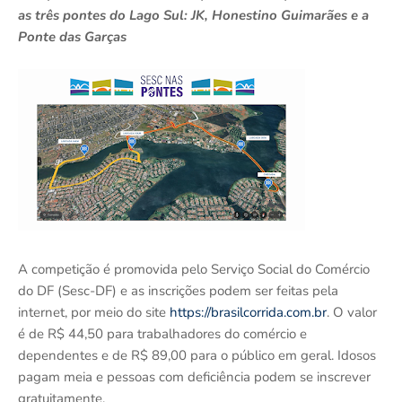
as três pontes do Lago Sul: JK, Honestino Guimarães e a
Ponte das Garças
A competição é promovida pelo Serviço Social do Comércio
do DF (Sesc-DF) e as inscrições podem ser feitas pela
internet, por meio do site
https://brasilcorrida.com.br
. O valor
é de R$ 44,50 para trabalhadores do comércio e
dependentes e de R$ 89,00 para o público em geral. Idosos
pagam meia e pessoas com deficiência podem se inscrever
gratuitamente.