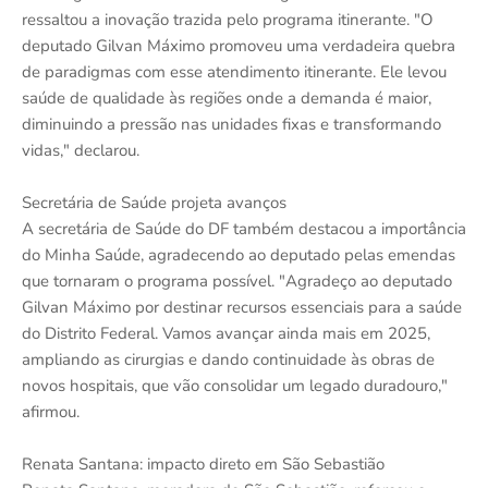
ressaltou a inovação trazida pelo programa itinerante. "O
deputado Gilvan Máximo promoveu uma verdadeira quebra
de paradigmas com esse atendimento itinerante. Ele levou
saúde de qualidade às regiões onde a demanda é maior,
diminuindo a pressão nas unidades fixas e transformando
vidas," declarou.
Secretária de Saúde projeta avanços
A secretária de Saúde do DF também destacou a importância
do Minha Saúde, agradecendo ao deputado pelas emendas
que tornaram o programa possível. "Agradeço ao deputado
Gilvan Máximo por destinar recursos essenciais para a saúde
do Distrito Federal. Vamos avançar ainda mais em 2025,
ampliando as cirurgias e dando continuidade às obras de
novos hospitais, que vão consolidar um legado duradouro,"
afirmou.
Renata Santana: impacto direto em São Sebastião