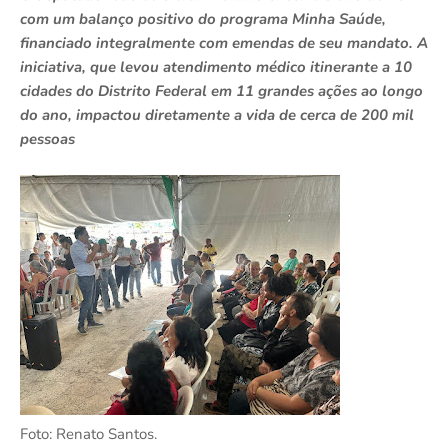
com um balanço positivo do programa Minha Saúde,
financiado integralmente com emendas de seu mandato. A
iniciativa, que levou atendimento médico itinerante a 10
cidades do Distrito Federal em 11 grandes ações ao longo
do ano, impactou diretamente a vida de cerca de 200 mil
pessoas
Foto: Renato Santos.