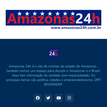
Amazonas 24h é o site de notícias do estado do Amazonas ,
também somos um espaço para discutir o Amazonas e o Brasil.
Aqui tem informação de verdade com imparcialidade. Os
principais temas são política, cidades e empreendedorismo. DRT
0010556/DF.