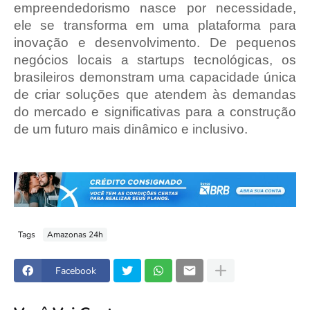
empreendedorismo nasce por necessidade,
ele se transforma em uma plataforma para
inovação e desenvolvimento. De pequenos
negócios locais a startups tecnológicas, os
brasileiros demonstram uma capacidade única
de criar soluções que atendem às demandas
do mercado e significativas para a construção
de um futuro mais dinâmico e inclusivo.
Tags
Amazonas 24h
Facebook