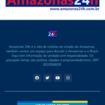
Amazonas 24h é o site de notícias do estado do Amazonas ,
também somos um espaço para discutir o Amazonas e o Brasil.
Aqui tem informação de verdade com imparcialidade. Os
principais temas são política, cidades e empreendedorismo. DRT
0010556/DF.