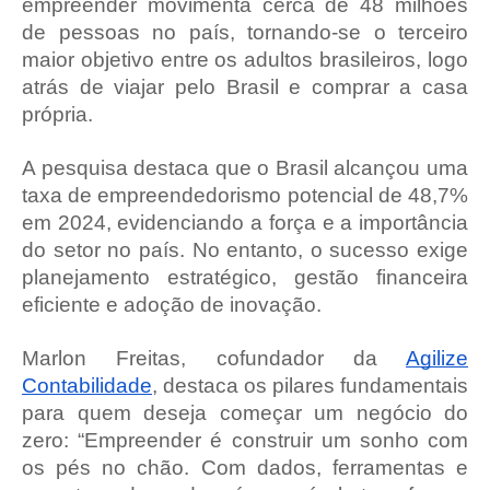
empreender movimenta cerca de 48 milhões
de pessoas no país, tornando-se o terceiro
maior objetivo entre os adultos brasileiros, logo
atrás de viajar pelo Brasil e comprar a casa
própria.
A pesquisa destaca que o Brasil alcançou uma
taxa de empreendedorismo potencial de 48,7%
em 2024, evidenciando a força e a importância
do setor no país. No entanto, o sucesso exige
planejamento estratégico, gestão financeira
eficiente e adoção de inovação.
Marlon Freitas, cofundador da
Agilize
Contabilidade
, destaca os pilares fundamentais
para quem deseja começar um negócio do
zero: “Empreender é construir um sonho com
os pés no chão. Com dados, ferramentas e