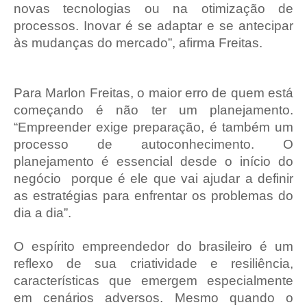
novas tecnologias ou na otimização de
processos. Inovar é se adaptar e se antecipar
às mudanças do mercado”, afirma Freitas.
Para Marlon Freitas, o maior erro de quem está
começando é não ter um planejamento.
“Empreender exige preparação, é também um
processo de autoconhecimento. O
planejamento é essencial desde o início do
negócio porque é ele que vai ajudar a definir
as estratégias para enfrentar os problemas do
dia a dia”.
O espírito empreendedor do brasileiro é um
reflexo de sua criatividade e resiliência,
características que emergem especialmente
em cenários adversos. Mesmo quando o