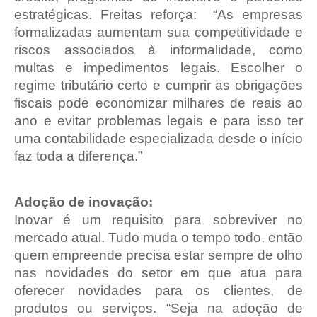
estratégicas. Freitas reforça: “As empresas
formalizadas aumentam sua competitividade e
riscos associados à informalidade, como
multas e impedimentos legais. Escolher o
regime tributário certo e cumprir as obrigações
fiscais pode economizar milhares de reais ao
ano e evitar problemas legais e para isso ter
uma contabilidade especializada desde o início
faz toda a diferença.”
Adoção de inovação:
Inovar é um requisito para sobreviver no
mercado atual. Tudo muda o tempo todo, então
quem empreende precisa estar sempre de olho
nas novidades do setor em que atua para
oferecer novidades para os clientes, de
produtos ou serviços. “Seja na adoção de