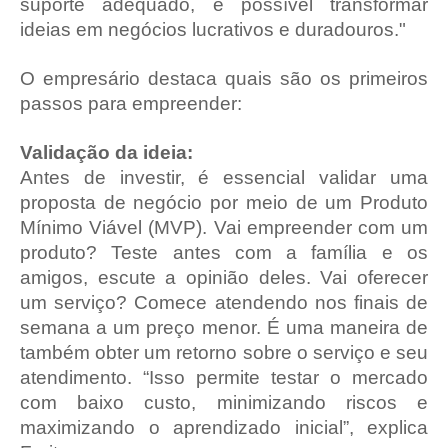
suporte adequado, é possível transformar
ideias em negócios lucrativos e duradouros."
O empresário destaca quais são os primeiros
passos para empreender:
Validação da ideia:
Antes de investir, é essencial validar uma
proposta de negócio por meio de um Produto
Mínimo Viável (MVP). Vai empreender com um
produto? Teste antes com a família e os
amigos, escute a opinião deles. Vai oferecer
um serviço? Comece atendendo nos finais de
semana a um preço menor. É uma maneira de
também obter um retorno sobre o serviço e seu
atendimento. “Isso permite testar o mercado
com baixo custo, minimizando riscos e
maximizando o aprendizado inicial”, explica