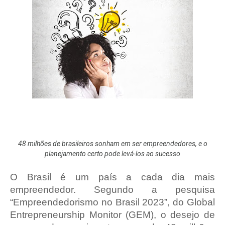
48 milhões de brasileiros sonham em ser empreendedores, e o
planejamento certo pode levá-los ao sucesso
O Brasil é um país a cada dia mais
empreendedor. Segundo a pesquisa
“Empreendedorismo no Brasil 2023”, do Global
Entrepreneurship Monitor (GEM), o desejo de