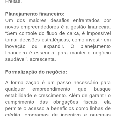
Freitas.
Planejamento financeiro:
Um dos maiores desafios enfrentados por
novos empreendedores é a gestão financeira.
“Sem controle do fluxo de caixa, é impossível
tomar decisões estratégicas, como investir em
inovação ou expandir. O planejamento
financeiro é essencial para manter o negócio
saudável”, acrescenta.
Formalização do negócio:
A formalização é um passo necessário para
qualquer empreendimento que busque
estabilidade e crescimento. Além de garantir o
cumprimento das obrigações fiscais, ela
permite o acesso a benefícios como linhas de
crédito, programas de incentivo e parcerias