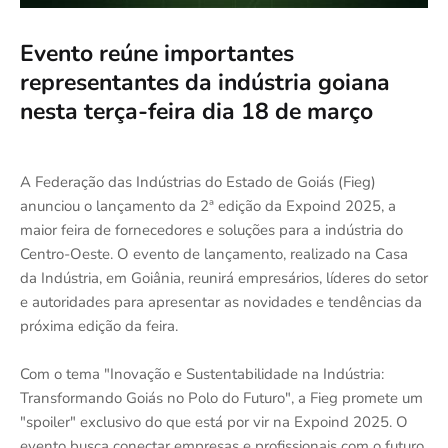
Evento reúne importantes
representantes da indústria goiana
nesta terça-feira dia 18 de março
A Federação das Indústrias do Estado de Goiás (Fieg)
anunciou o lançamento da 2ª edição da Expoind 2025, a
maior feira de fornecedores e soluções para a indústria do
Centro-Oeste. O evento de lançamento, realizado na Casa
da Indústria, em Goiânia, reunirá empresários, líderes do setor
e autoridades para apresentar as novidades e tendências da
próxima edição da feira.
Com o tema "Inovação e Sustentabilidade na Indústria:
Transformando Goiás no Polo do Futuro", a Fieg promete um
"spoiler" exclusivo do que está por vir na Expoind 2025. O
evento busca conectar empresas e profissionais com o futuro