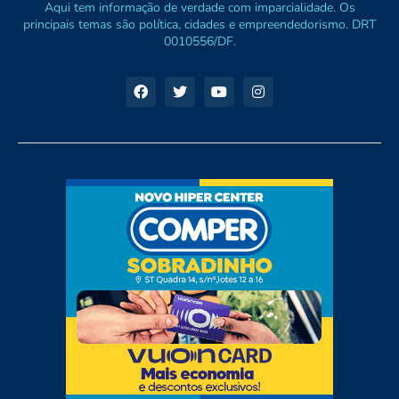
Aqui tem informação de verdade com imparcialidade. Os
principais temas são política, cidades e empreendedorismo. DRT
0010556/DF.