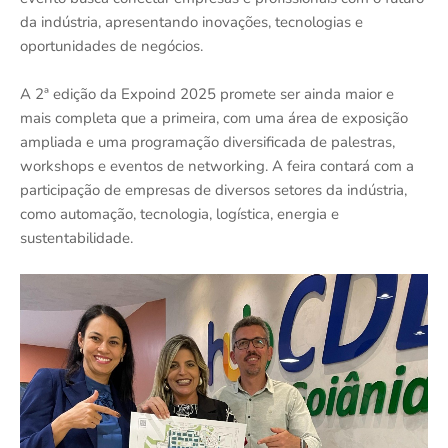
da indústria, apresentando inovações, tecnologias e
oportunidades de negócios.
A 2ª edição da Expoind 2025 promete ser ainda maior e
mais completa que a primeira, com uma área de exposição
ampliada e uma programação diversificada de palestras,
workshops e eventos de networking. A feira contará com a
participação de empresas de diversos setores da indústria,
como automação, tecnologia, logística, energia e
sustentabilidade.