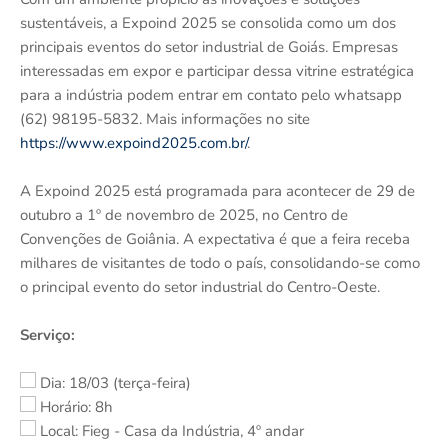
sustentáveis, a Expoind 2025 se consolida como um dos
principais eventos do setor industrial de Goiás. Empresas
interessadas em expor e participar dessa vitrine estratégica
para a indústria podem entrar em contato pelo whatsapp
(62) 98195-5832. Mais informações no site
https://www.expoind2025.com.br/
.
A Expoind 2025 está programada para acontecer de 29 de
outubro a 1º de novembro de 2025, no Centro de
Convenções de Goiânia. A expectativa é que a feira receba
milhares de visitantes de todo o país, consolidando-se como
o principal evento do setor industrial do Centro-Oeste.
Serviço:
Dia: 18/03 (terça-feira)
Horário: 8h
Local: Fieg - Casa da Indústria, 4º andar