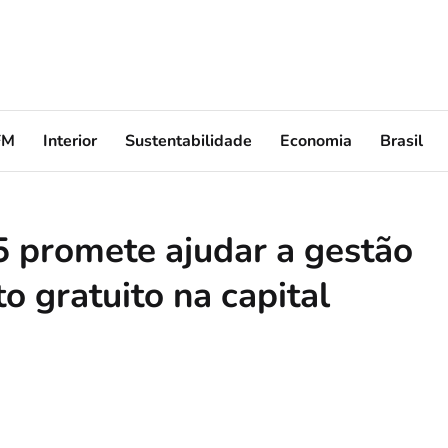
FM
Interior
Sustentabilidade
Economia
Brasil
5 promete ajudar a gestão
 gratuito na capital