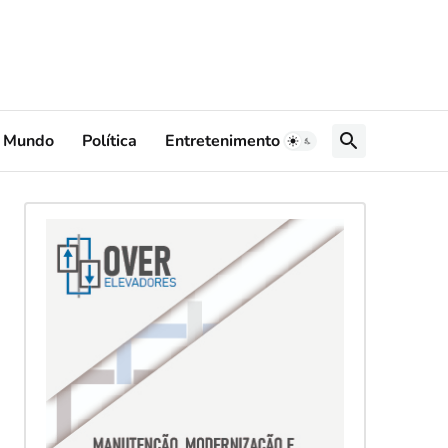
Mundo
Política
Entretenimento