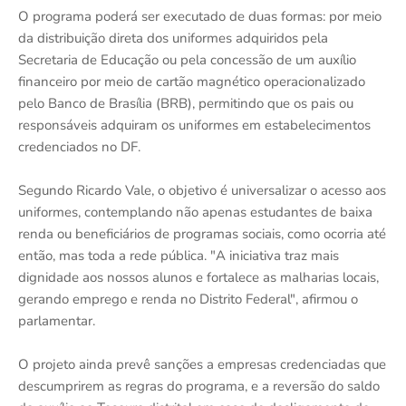
O programa poderá ser executado de duas formas: por meio
da distribuição direta dos uniformes adquiridos pela
Secretaria de Educação ou pela concessão de um auxílio
financeiro por meio de cartão magnético operacionalizado
pelo Banco de Brasília (BRB), permitindo que os pais ou
responsáveis adquiram os uniformes em estabelecimentos
credenciados no DF.
Segundo Ricardo Vale, o objetivo é universalizar o acesso aos
uniformes, contemplando não apenas estudantes de baixa
renda ou beneficiários de programas sociais, como ocorria até
então, mas toda a rede pública. "A iniciativa traz mais
dignidade aos nossos alunos e fortalece as malharias locais,
gerando emprego e renda no Distrito Federal", afirmou o
parlamentar.
O projeto ainda prevê sanções a empresas credenciadas que
descumprirem as regras do programa, e a reversão do saldo