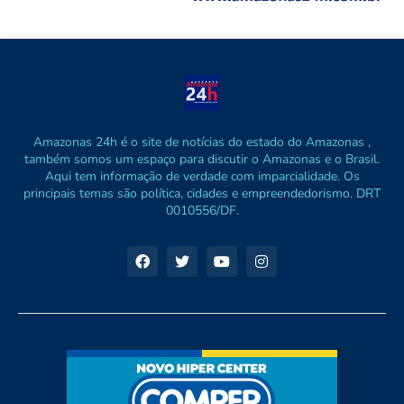
Amazonas 24h é o site de notícias do estado do Amazonas ,
também somos um espaço para discutir o Amazonas e o Brasil.
Aqui tem informação de verdade com imparcialidade. Os
principais temas são política, cidades e empreendedorismo. DRT
0010556/DF.