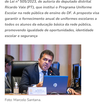
de Lei nº 505/2023, de autoria do deputado distrital
Ricardo Vale (PT), que institui o Programa Uniforme
Escolar na rede pública de ensino do DF. A proposta visa
garantir o fornecimento anual de uniformes escolares a
todos os alunos da educação básica da rede pública,
promovendo igualdade de oportunidades, identidade
escolar e segurança
Foto: Marcelo Santana.