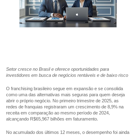
Setor cresce no Brasil e oferece oportunidades para
investidores em busca de negócios rentáveis e de baixo risco
O franchising brasileiro segue em expansão e se consolida
como uma das alternativas mais seguras para quem deseja
abrir o próprio negócio. No primeiro trimestre de 2025, as
redes de franquias registraram um crescimento de 8,9% na
receita em comparação ao mesmo período de 2024,
alcançando R$65,967 bilhões em faturamento.
No acumulado dos últimos 12 meses, o desempenho foi ainda