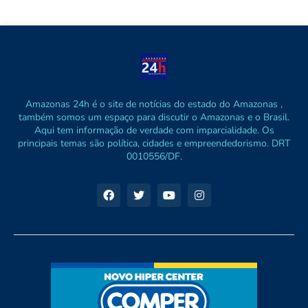
Amazonas 24h é o site de notícias do estado do Amazonas ,
também somos um espaço para discutir o Amazonas e o Brasil.
Aqui tem informação de verdade com imparcialidade. Os
principais temas são política, cidades e empreendedorismo. DRT
0010556/DF.