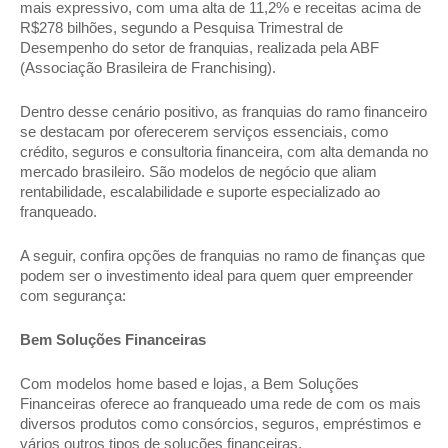
mais expressivo, com uma alta de 11,2% e receitas acima de
R$278 bilhões, segundo a Pesquisa Trimestral de
Desempenho do setor de franquias, realizada pela ABF
(Associação Brasileira de Franchising).
Dentro desse cenário positivo, as franquias do ramo financeiro
se destacam por oferecerem serviços essenciais, como
crédito, seguros e consultoria financeira, com alta demanda no
mercado brasileiro. São modelos de negócio que aliam
rentabilidade, escalabilidade e suporte especializado ao
franqueado.
A seguir, confira opções de franquias no ramo de finanças que
podem ser o investimento ideal para quem quer empreender
com segurança:
Bem Soluções Financeiras
Com modelos home based e lojas, a Bem Soluções
Financeiras oferece ao franqueado uma rede de com os mais
diversos produtos como consórcios, seguros, empréstimos e
vários outros tipos de soluções financeiras.