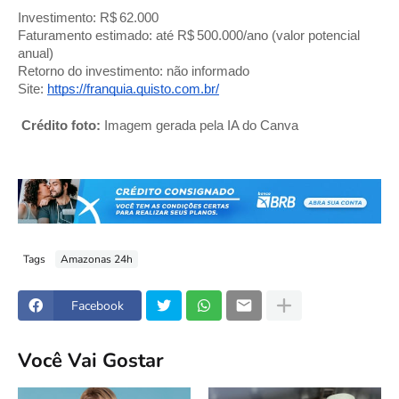
Investimento: R$ 62.000
Faturamento estimado: até R$ 500.000/ano (valor potencial
anual)
Retorno do investimento: não informado
Site:
https://franquia.quisto.com.br/
Crédito foto:
Imagem gerada pela IA do Canva
Tags
Amazonas 24h
Facebook
Você Vai Gostar