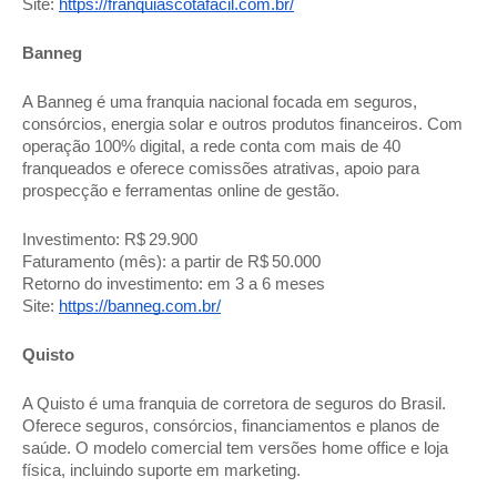
Site:
https://franquiascotafacil.com.br/
Banneg
A Banneg é uma franquia nacional focada em seguros,
consórcios, energia solar e outros produtos financeiros. Com
operação 100% digital, a rede conta com mais de 40
franqueados e oferece comissões atrativas, apoio para
prospecção e ferramentas online de gestão.
Investimento: R$ 29.900
Faturamento (mês): a partir de R$ 50.000
Retorno do investimento: em 3 a 6 meses
Site:
https://banneg.com.br/
Quisto
A Quisto é uma franquia de corretora de seguros do Brasil.
Oferece seguros, consórcios, financiamentos e planos de
saúde. O modelo comercial tem versões home office e loja
física, incluindo suporte em marketing.