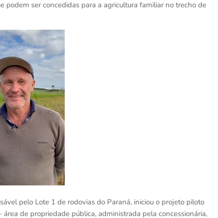
 podem ser concedidas para a agricultura familiar no trecho de
ável pelo Lote 1 de rodovias do Paraná, iniciou o projeto piloto
— área de propriedade pública, administrada pela concessionária,