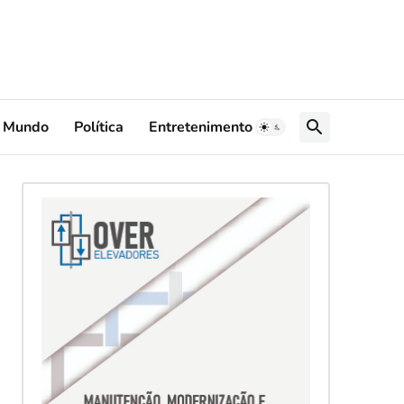
Mundo
Política
Entretenimento