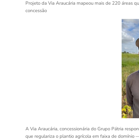
Projeto da Via Araucária mapeou mais de 220 áreas que
concessão
A Via Araucária, concessionária do Grupo Pátria respons
que regulariza o plantio agrícola em faixa de domínio 