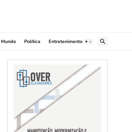
Mundo
Política
Entretenimento