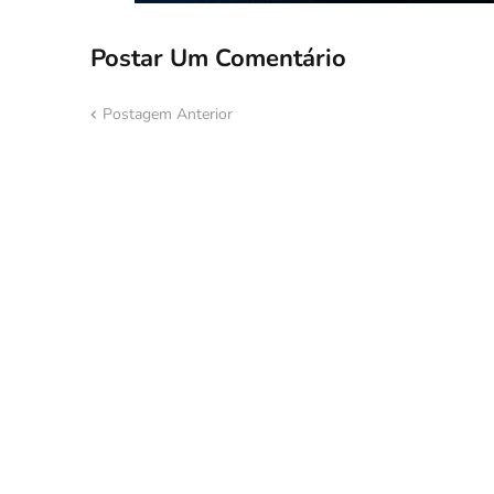
Postar Um Comentário
Postagem Anterior