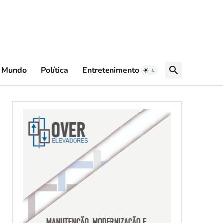
Mundo
Política
Entretenimento