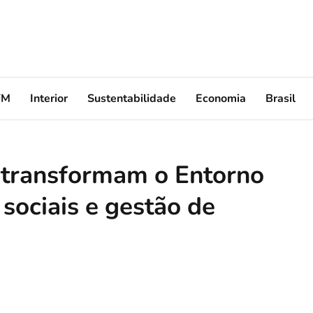
FM
Interior
Sustentabilidade
Economia
Brasil
a transformam o Entorno
sociais e gestão de