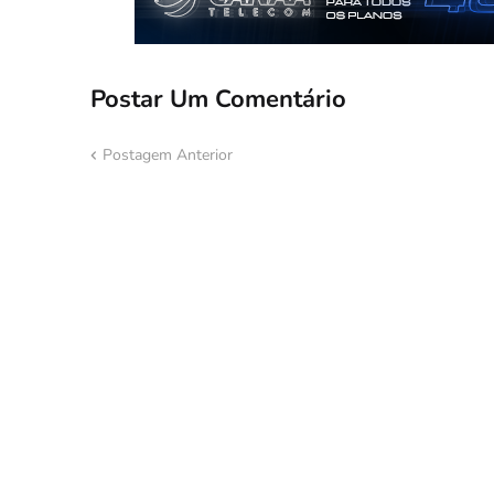
Postar Um Comentário
Postagem Anterior