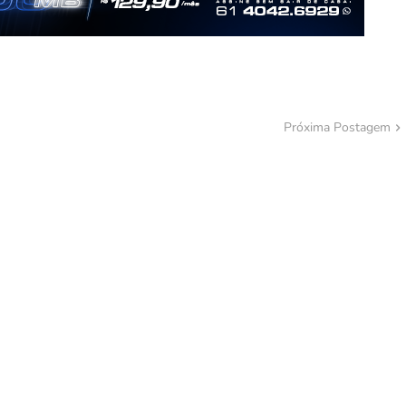
Próxima Postagem