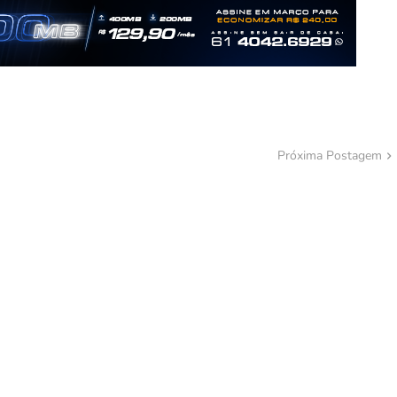
Próxima Postagem