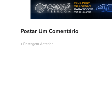
Postar Um Comentário
Postagem Anterior