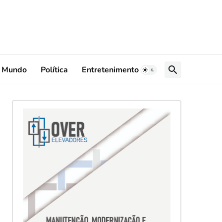
Mundo
Política
Entretenimento