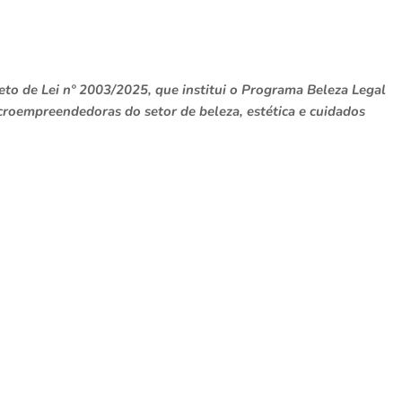
eto de Lei nº 2003/2025, que institui o Programa Beleza Legal
icroempreendedoras do setor de beleza, estética e cuidados