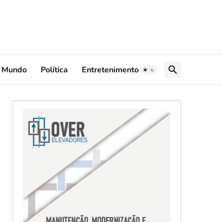
Mundo
Política
Entretenimento