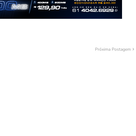
Próxima Postagem