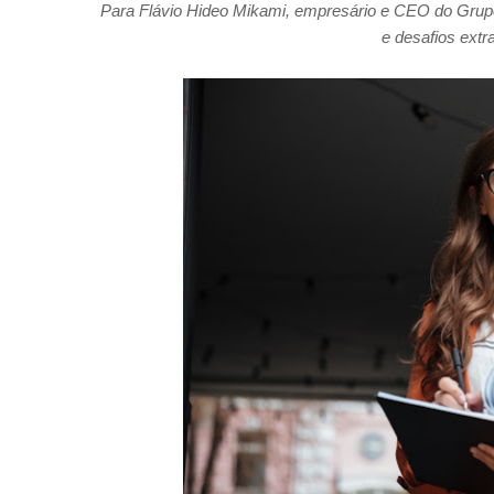
Para Flávio Hideo Mikami, empresário e CEO do Grupo 
e desafios extr