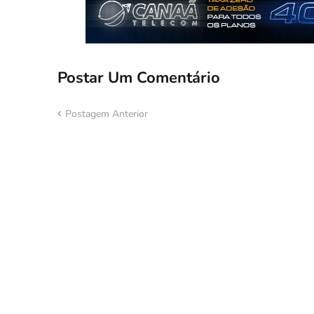
Postar Um Comentário
Postagem Anterior