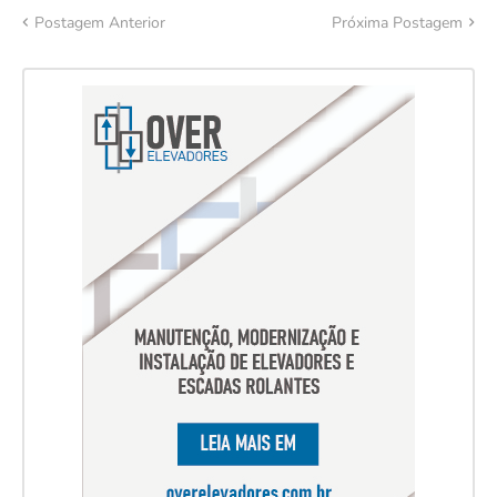
Postagem Anterior
Próxima Postagem