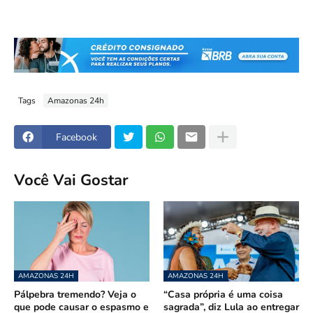
Tags
Amazonas 24h
Facebook
Você Vai Gostar
AMAZONAS 24H
AMAZONAS 24H
Pálpebra tremendo? Veja o
“Casa própria é uma coisa
que pode causar o espasmo e
sagrada”, diz Lula ao entregar