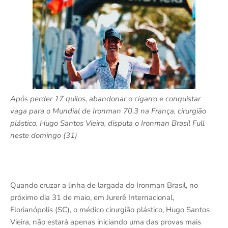
Após perder 17 quilos, abandonar o cigarro e conquistar
vaga para o Mundial de Ironman 70.3 na França, cirurgião
plástico, Hugo Santos Vieira, disputa o Ironman Brasil Full
neste domingo (31)
Quando cruzar a linha de largada do Ironman Brasil, no
próximo dia 31 de maio, em Jurerê Internacional,
Florianópolis (SC), o médico cirurgião plástico, Hugo Santos
Vieira, não estará apenas iniciando uma das provas mais