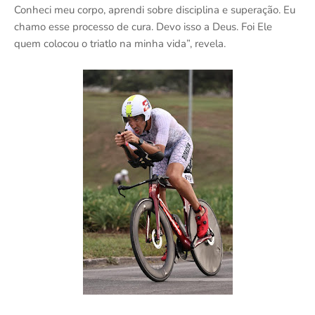
Conheci meu corpo, aprendi sobre disciplina e superação. Eu
chamo esse processo de cura. Devo isso a Deus. Foi Ele
quem colocou o triatlo na minha vida”, revela.