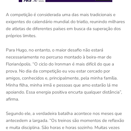
A competição é considerada uma das mais tradicionais e
exigentes do calendário mundial do triatlo, reunindo milhares
de atletas de diferentes países em busca da superação dos
próprios limites.
Para Hugo, no entanto, o maior desafio não estará
necessariamente no percurso montado à beira-mar de
Florianópolis. “O ciclo do Ironman é mais difícil do que a
prova. No dia da competição eu vou estar cercado por
amigos, conhecidos e, principalmente, pela minha família.
Minha filha, minha irmã e pessoas que amo estarão lá me
apoiando. Essa energia positiva encurta qualquer distância”,
afirma.
Segundo ele, a verdadeira batalha acontece nos meses que
antecedem a largada. “Os treinos são momentos de reflexão
e muita disciplina. São horas e horas sozinho. Muitas vezes