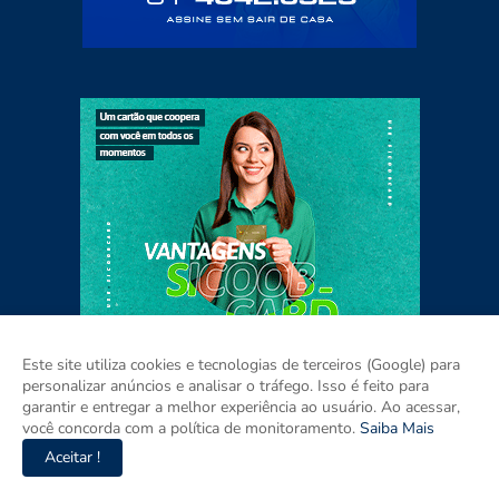
Este site utiliza cookies e tecnologias de terceiros (Google) para
personalizar anúncios e analisar o tráfego. Isso é feito para
garantir e entregar a melhor experiência ao usuário. Ao acessar,
você concorda com a política de monitoramento.
Saiba Mais
Aceitar !
Home
Sobre
Contato
Mídia Kit