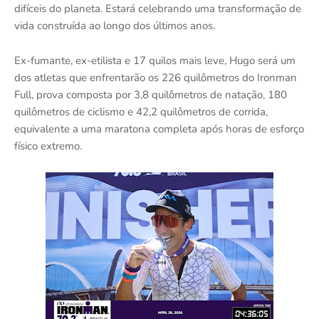
difíceis do planeta. Estará celebrando uma transformação de
vida construída ao longo dos últimos anos.
Ex-fumante, ex-etilista e 17 quilos mais leve, Hugo será um
dos atletas que enfrentarão os 226 quilômetros do Ironman
Full, prova composta por 3,8 quilômetros de natação, 180
quilômetros de ciclismo e 42,2 quilômetros de corrida,
equivalente a uma maratona completa após horas de esforço
físico extremo.