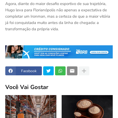
Agora, diante do maior desafio esportivo de sua trajetória,
Hugo leva para Florianópolis não apenas a expectativa de
completar um Ironman, mas a certeza de que a maior vitória
já foi conquistada muito antes da linha de chegada: a
transformação da própria vida.
Facebook
Você Vai Gostar