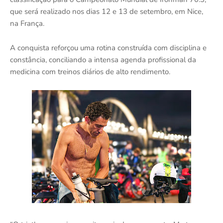
que será realizado nos dias 12 e 13 de setembro, em Nice,
na França.
A conquista reforçou uma rotina construída com disciplina e
constância, conciliando a intensa agenda profissional da
medicina com treinos diários de alto rendimento.