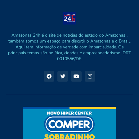
Amazonas 24h é o site de notícias do estado do Amazonas ,
também somos um espaço para discutir o Amazonas e o Brasil.
Aqui tem informação de verdade com imparcialidade. Os
principais temas são política, cidades e empreendedorismo. DRT
0010556/DF.