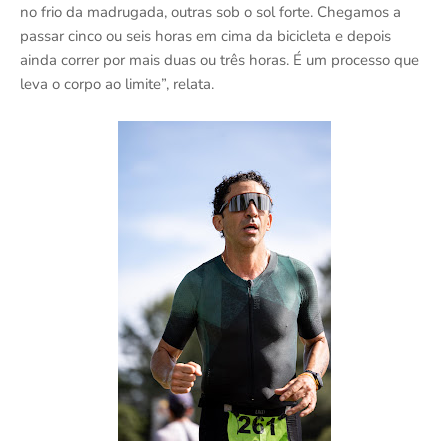
no frio da madrugada, outras sob o sol forte. Chegamos a
passar cinco ou seis horas em cima da bicicleta e depois
ainda correr por mais duas ou três horas. É um processo que
leva o corpo ao limite”, relata.