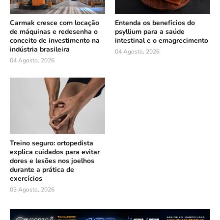
Carmak cresce com locação
Entenda os benefícios do
de máquinas e redesenha o
psyllium para a saúde
conceito de investimento na
intestinal e o emagrecimento
indústria brasileira
04 Agosto, 2026
04 Agosto, 2026
Treino seguro: ortopedista
explica cuidados para evitar
dores e lesões nos joelhos
durante a prática de
exercícios
03 Agosto, 2026