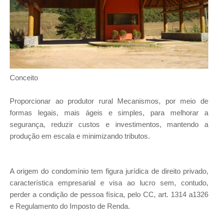
Conceito
Proporcionar ao produtor rural Mecanismos, por meio de
formas legais, mais ágeis e simples, para melhorar a
segurança, reduzir custos e investimentos, mantendo a
produção em escala e minimizando tributos.
A origem do condomínio tem figura jurídica de direito privado,
característica empresarial e visa ao lucro sem, contudo,
perder a condição de pessoa física, pelo CC, art. 1314 a1326
e Regulamento do Imposto de Renda.