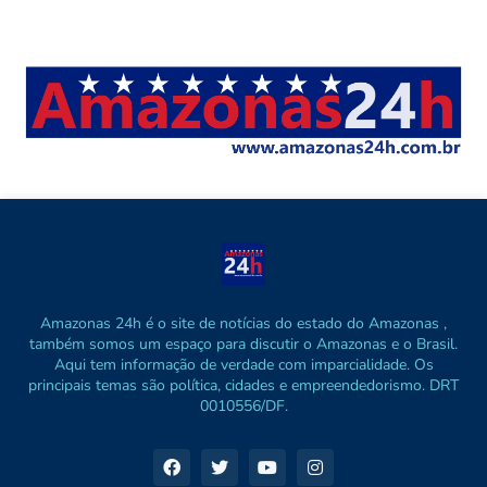
Amazonas 24h é o site de notícias do estado do Amazonas ,
também somos um espaço para discutir o Amazonas e o Brasil.
Aqui tem informação de verdade com imparcialidade. Os
principais temas são política, cidades e empreendedorismo. DRT
0010556/DF.