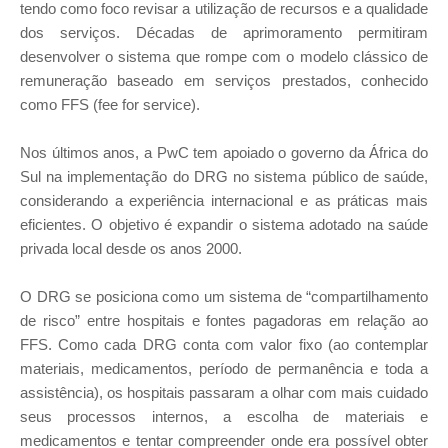
tendo como foco revisar a utilização de recursos e a qualidade
dos serviços. Décadas de aprimoramento permitiram
desenvolver o sistema que rompe com o modelo clássico de
remuneração baseado em serviços prestados, conhecido
como FFS (fee for service).
Nos últimos anos, a PwC tem apoiado o governo da África do
Sul na implementação do DRG no sistema público de saúde,
considerando a experiência internacional e as práticas mais
eficientes. O objetivo é expandir o sistema adotado na saúde
privada local desde os anos 2000.
O DRG se posiciona como um sistema de “compartilhamento
de risco” entre hospitais e fontes pagadoras em relação ao
FFS. Como cada DRG conta com valor fixo (ao contemplar
materiais, medicamentos, período de permanência e toda a
assistência), os hospitais passaram a olhar com mais cuidado
seus processos internos, a escolha de materiais e
medicamentos e tentar compreender onde era possível obter