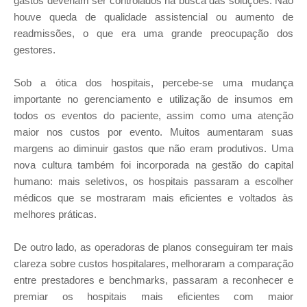
gastos deveriam ser controlados na busca das soluções. Não
houve queda de qualidade assistencial ou aumento de
readmissões, o que era uma grande preocupação dos
gestores.
Sob a ótica dos hospitais, percebe-se uma mudança
importante no gerenciamento e utilização de insumos em
todos os eventos do paciente, assim como uma atenção
maior nos custos por evento. Muitos aumentaram suas
margens ao diminuir gastos que não eram produtivos. Uma
nova cultura também foi incorporada na gestão do capital
humano: mais seletivos, os hospitais passaram a escolher
médicos que se mostraram mais eficientes e voltados às
melhores práticas.
De outro lado, as operadoras de planos conseguiram ter mais
clareza sobre custos hospitalares, melhoraram a comparação
entre prestadores e benchmarks, passaram a reconhecer e
premiar os hospitais mais eficientes com maior