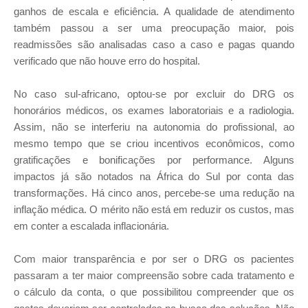
ganhos de escala e eficiência. A qualidade de atendimento
também passou a ser uma preocupação maior, pois
readmissões são analisadas caso a caso e pagas quando
verificado que não houve erro do hospital.
No caso sul-africano, optou-se por excluir do DRG os
honorários médicos, os exames laboratoriais e a radiologia.
Assim, não se interferiu na autonomia do profissional, ao
mesmo tempo que se criou incentivos econômicos, como
gratificações e bonificações por performance. Alguns
impactos já são notados na África do Sul por conta das
transformações. Há cinco anos, percebe-se uma redução na
inflação médica. O mérito não está em reduzir os custos, mas
em conter a escalada inflacionária.
Com maior transparência e por ser o DRG os pacientes
passaram a ter maior compreensão sobre cada tratamento e
o cálculo da conta, o que possibilitou compreender que os