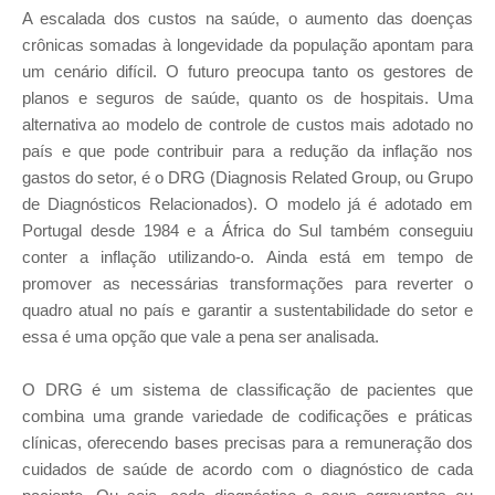
A escalada dos custos na saúde, o aumento das doenças
crônicas somadas à longevidade da população apontam para
um cenário difícil. O futuro preocupa tanto os gestores de
planos e seguros de saúde, quanto os de hospitais. Uma
alternativa ao modelo de controle de custos mais adotado no
país e que pode contribuir para a redução da inflação nos
gastos do setor, é o DRG (Diagnosis Related Group, ou Grupo
de Diagnósticos Relacionados). O modelo já é adotado em
Portugal desde 1984 e a África do Sul também conseguiu
conter a inflação utilizando-o. Ainda está em tempo de
promover as necessárias transformações para reverter o
quadro atual no país e garantir a sustentabilidade do setor e
essa é uma opção que vale a pena ser analisada.
O DRG é um sistema de classificação de pacientes que
combina uma grande variedade de codificações e práticas
clínicas, oferecendo bases precisas para a remuneração dos
cuidados de saúde de acordo com o diagnóstico de cada