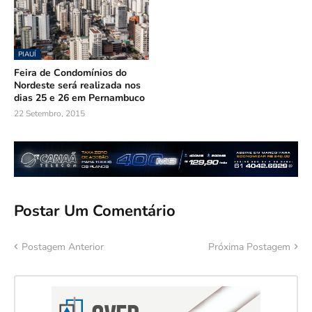
PIAUÍ
Feira de Condomínios do
Nordeste será realizada nos
dias 25 e 26 em Pernambuco
22 Setembro, 2015
Postar Um Comentário
Postagem Anterior
Próxima Postagem