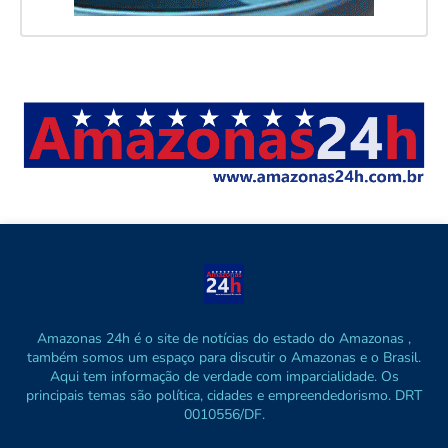
Amazonas 24h é o site de notícias do estado do Amazonas ,
também somos um espaço para discutir o Amazonas e o Brasil.
Aqui tem informação de verdade com imparcialidade. Os
principais temas são política, cidades e empreendedorismo. DRT
0010556/DF.