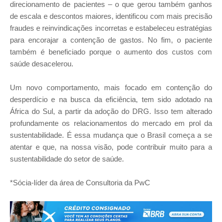
direcionamento de pacientes – o que gerou também ganhos
de escala e descontos maiores, identificou com mais precisão
fraudes e reinvindicações incorretas e estabeleceu estratégias
para encorajar a contenção de gastos. No fim, o paciente
também é beneficiado porque o aumento dos custos com
saúde desacelerou.
Um novo comportamento, mais focado em contenção do
desperdício e na busca da eficiência, tem sido adotado na
África do Sul, a partir da adoção do DRG. Isso tem alterado
profundamente os relacionamentos do mercado em prol da
sustentabilidade. É essa mudança que o Brasil começa a se
atentar e que, na nossa visão, pode contribuir muito para a
sustentabilidade do setor de saúde.
*Sócia-líder da área de Consultoria da PwC