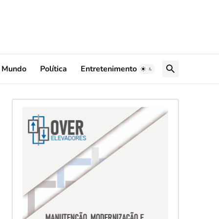
Mundo
Política
Entretenimento