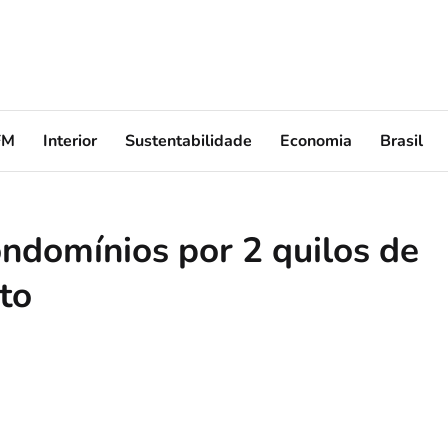
FM
Interior
Sustentabilidade
Economia
Brasil
ndomínios por 2 quilos de
to