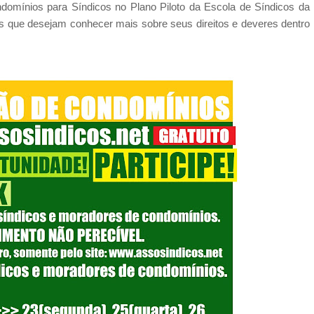
domínios para Síndicos no Plano Piloto da Escola de Síndicos da
que desejam conhecer mais sobre seus direitos e deveres dentro