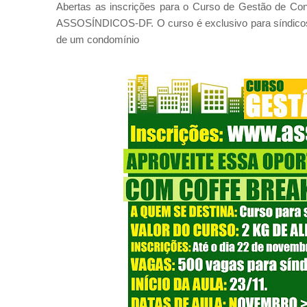
Abertas as inscrições para o Curso de Gestão de Con
ASSOSÍNDICOS-DF. O curso é exclusivo para síndicos 
de um condomínio