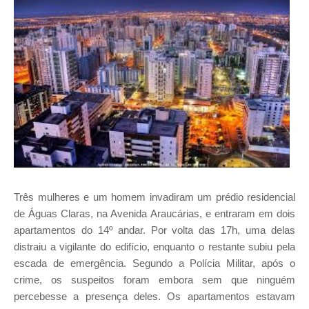
Três mulheres e um homem invadiram um prédio residencial
de Águas Claras, na Avenida Araucárias, e entraram em dois
apartamentos do 14º andar. Por volta das 17h, uma delas
distraiu a vigilante do edifício, enquanto o restante subiu pela
escada de emergência. Segundo a Polícia Militar, após o
crime, os suspeitos foram embora sem que ninguém
percebesse a presença deles. Os apartamentos estavam