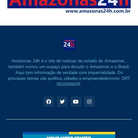
Amazonas 24h é o site de notícias do estado do Amazonas ,
também somos um espaço para discutir o Amazonas e o Brasil.
Aqui tem informação de verdade com imparcialidade. Os
principais temas são política, cidades e empreendedorismo. DRT
0010556/DF.