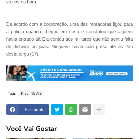
vazios na hora.
De acordo com a corporação, uma das moradoras ligou para
a polícia quando chegou em casa e constatou que alguém
havia entrado ali. Ela contou aos militares que não sentiu falta
de dinheiro ou joias. Ninguém havia sido preso até às 23h
desta terça (17).
Tags
Piauí NEWS
Facebook
Você Vai Gostar