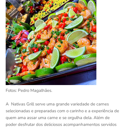
Fotos: Pedro Magalhães.
A Nativas Grill serve uma grande variedade de carnes
selecionadas e preparadas com o carinho e a experiência de
quem ama assar uma carne e se orgulha dela. Além de
poder desfrutar dos deliciosos acompanhamentos servidos