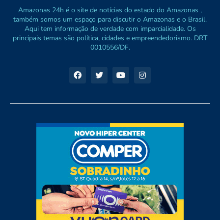
Amazonas 24h é o site de notícias do estado do Amazonas ,
também somos um espaço para discutir o Amazonas e o Brasil.
Aqui tem informação de verdade com imparcialidade. Os
principais temas são política, cidades e empreendedorismo. DRT
0010556/DF.