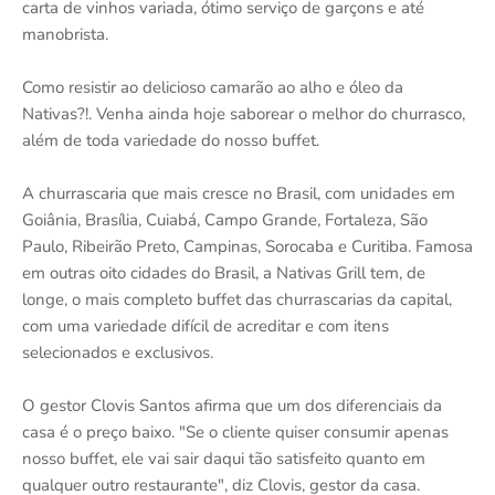
carta de vinhos variada, ótimo serviço de garçons e até
manobrista.
Como resistir ao delicioso camarão ao alho e óleo da
Nativas?!. Venha ainda hoje saborear o melhor do churrasco,
além de toda variedade do nosso buffet.
A churrascaria que mais cresce no Brasil, com unidades em
Goiânia, Brasília, Cuiabá, Campo Grande, Fortaleza, São
Paulo, Ribeirão Preto, Campinas, Sorocaba e Curitiba. Famosa
em outras oito cidades do Brasil, a Nativas Grill tem, de
longe, o mais completo buffet das churrascarias da capital,
com uma variedade difícil de acreditar e com itens
selecionados e exclusivos.
O gestor Clovis Santos afirma que um dos diferenciais da
casa é o preço baixo. "Se o cliente quiser consumir apenas
nosso buffet, ele vai sair daqui tão satisfeito quanto em
qualquer outro restaurante", diz Clovis, gestor da casa.