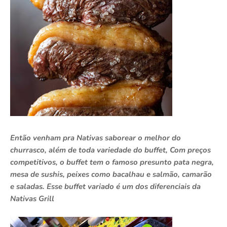
Então venham pra Nativas saborear o melhor do
churrasco, além de toda variedade do buffet, Com preços
competitivos, o buffet tem o famoso presunto pata negra,
mesa de sushis, peixes como bacalhau e salmão, camarão
e saladas. Esse buffet variado é um dos diferenciais da
Nativas Grill