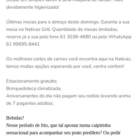
devidamente higienizado!
Últimas mesas para o almoço deste domingo. Garanta a sua
mesa na Nativas Grill. Quantidade de mesas limitadas,
reserve já a sua pelo fone 61 3038-4680 ou pelo WhatsApp
61 99695-8441
Os melhores cortes de carnes você encontra aqui na Nativas,
temos muitas opções esperando por você, venha conferir!
Estacionamento gratuito;
Brinquedoteca climatizada;
Aniversariantes do dia não pagam seu rodízio levando acima
de 7 pagantes adultos;
Bebidas?
Nesse período de frio, que tal apostar numa caipirinha
sensacional para acompanhar seu prato predileto? Ou pedir