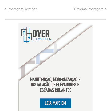
Postagem Anterior
Próxima Postagem