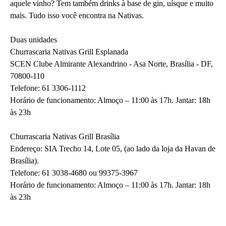
aquele vinho? Tem também drinks à base de gin, uísque e muito
mais. Tudo isso você encontra na Nativas.
Duas unidades
Churrascaria Nativas Grill Esplanada
SCEN Clube Almirante Alexandrino - Asa Norte, Brasília - DF,
70800-110
Telefone: 61 3306-1112
Horário de funcionamento: Almoço – 11:00 às 17h. Jantar: 18h
às 23h
Churrascaria Nativas Grill Brasília
Endereço: SIA Trecho 14, Lote 05, (ao lado da loja da Havan de
Brasília).
Telefone: 61 3038-4680 ou 99375-3967
Horário de funcionamento: Almoço – 11:00 às 17h. Jantar: 18h
às 23h