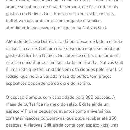
aquele seu almoço de final de semana, ele fica ainda mais
gostoso na Nativas Grill. Rodízio de carnes selecionadas,
buffet variado, ambiente aconchegante e familiar,
atendimento exclusivo e preço justo na Nativas Grill.
Além do delicioso buffet, não dá pra deixar de lado a estrela
da casa: a carne. Com um rodízio variado e que se molda ao
gosto do cliente, a Nativas Grill oferece cortes que também
não são encontrados com facilidade em Brasília. Nativas Grill
é uma rede que tem unidades em oito cidades pelo Brasil. O
rodízio, que inclui a variada mesa de buffet, tem preços
específicos dependendo do dia e do horário.
O espaço é amplo, com capacidade para 880 pessoas. A
mesa de buffet fica no meio do salão. Existe ainda um
espaço VIP para pequenos eventos como aniversários,
confraternizações corporativas, que pode receber até 150
pessoas. A Nativas Grill ainda conta com espaço kids, uma