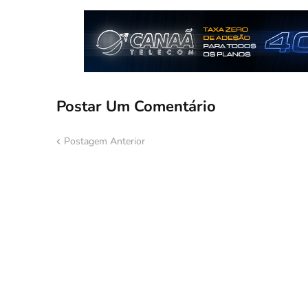
Postar Um Comentário
Postagem Anterior