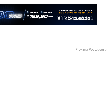
Próxima Postagem