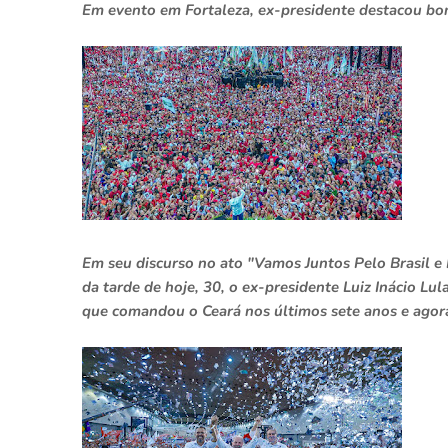
Em evento em Fortaleza, ex-presidente destacou bon
Em seu discurso no ato "Vamos Juntos Pelo Brasil e P
da tarde de hoje, 30, o ex-presidente Luiz Inácio L
que comandou o Ceará nos últimos sete anos e agor