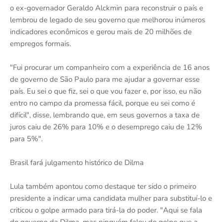
o ex-governador Geraldo Alckmin para reconstruir o país e
lembrou de legado de seu governo que melhorou inúmeros
indicadores econômicos e gerou mais de 20 milhões de
empregos formais.
"Fui procurar um companheiro com a experiência de 16 anos
de governo de São Paulo para me ajudar a governar esse
país. Eu sei o que fiz, sei o que vou fazer e, por isso, eu não
entro no campo da promessa fácil, porque eu sei como é
difícil", disse, lembrando que, em seus governos a taxa de
juros caiu de 26% para 10% e o desemprego caiu de 12%
para 5%".
Brasil fará julgamento histórico de Dilma
Lula também apontou como destaque ter sido o primeiro
presidente a indicar uma candidata mulher para substituí-lo e
criticou o golpe armado para tirá-la do poder. "Aqui se fala