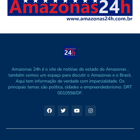
Amazonas 24h é o site de notícias do estado do Amazonas ,
também somos um espaço para discutir o Amazonas e o Brasil.
Aqui tem informação de verdade com imparcialidade. Os
principais temas são política, cidades e empreendedorismo. DRT
0010556/DF.