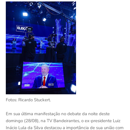
Fotos: Ricardo Stuckert.
Em sua última manifestação no debate da noite deste
domingo (28/08), na TV Bandeirantes, o ex-presidente Luiz
Inácio Lula da Silva destacou a importância de sua união com