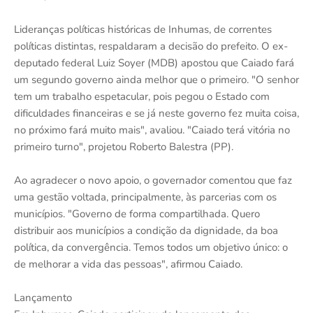
Lideranças políticas históricas de Inhumas, de correntes
políticas distintas, respaldaram a decisão do prefeito. O ex-
deputado federal Luiz Soyer (MDB) apostou que Caiado fará
um segundo governo ainda melhor que o primeiro. "O senhor
tem um trabalho espetacular, pois pegou o Estado com
dificuldades financeiras e se já neste governo fez muita coisa,
no próximo fará muito mais", avaliou. "Caiado terá vitória no
primeiro turno", projetou Roberto Balestra (PP).
Ao agradecer o novo apoio, o governador comentou que faz
uma gestão voltada, principalmente, às parcerias com os
municípios. "Governo de forma compartilhada. Quero
distribuir aos municípios a condição da dignidade, da boa
política, da convergência. Temos todos um objetivo único: o
de melhorar a vida das pessoas", afirmou Caiado.
Lançamento