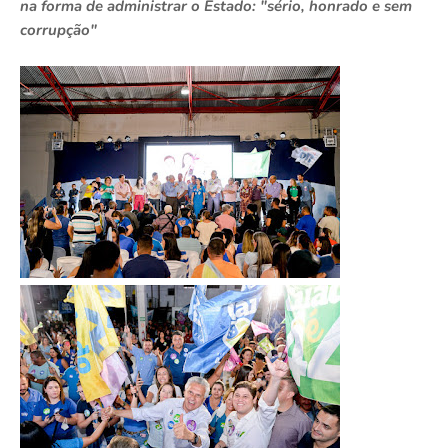
na forma de administrar o Estado: "sério, honrado e sem
corrupção"