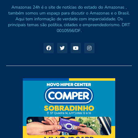
Amazonas 24h é o site de notícias do estado do Amazonas ,
também somos um espaço para discutir o Amazonas e o Brasil.
Aqui tem informação de verdade com imparcialidade. Os
principais temas são política, cidades e empreendedorismo. DRT
0010556/DF.