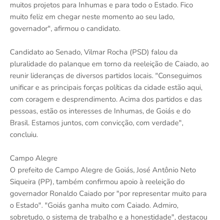
muitos projetos para Inhumas e para todo o Estado. Fico
muito feliz em chegar neste momento ao seu lado,
governador", afirmou o candidato.
Candidato ao Senado, Vilmar Rocha (PSD) falou da
pluralidade do palanque em torno da reeleição de Caiado, ao
reunir lideranças de diversos partidos locais. "Conseguimos
unificar e as principais forças políticas da cidade estão aqui,
com coragem e desprendimento. Acima dos partidos e das
pessoas, estão os interesses de Inhumas, de Goiás e do
Brasil. Estamos juntos, com convicção, com verdade",
concluiu.
Campo Alegre
O prefeito de Campo Alegre de Goiás, José Antônio Neto
Siqueira (PP), também confirmou apoio à reeleição do
governador Ronaldo Caiado por "por representar muito para
o Estado". "Goiás ganha muito com Caiado. Admiro,
sobretudo, o sistema de trabalho e a honestidade", destacou