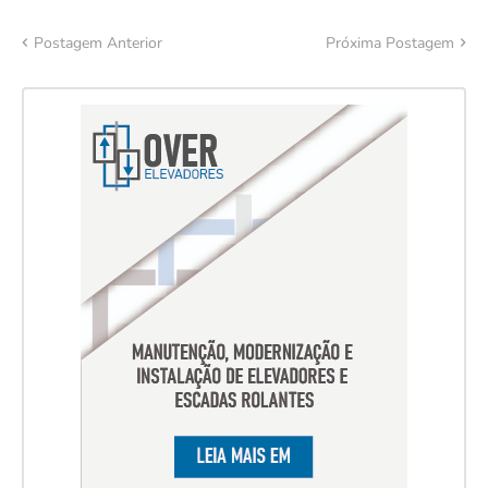
Postagem Anterior
Próxima Postagem