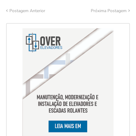
Postagem Anterior
Próxima Postagem