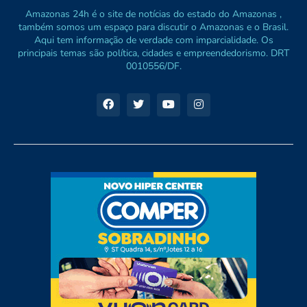
Amazonas 24h é o site de notícias do estado do Amazonas ,
também somos um espaço para discutir o Amazonas e o Brasil.
Aqui tem informação de verdade com imparcialidade. Os
principais temas são política, cidades e empreendedorismo. DRT
0010556/DF.